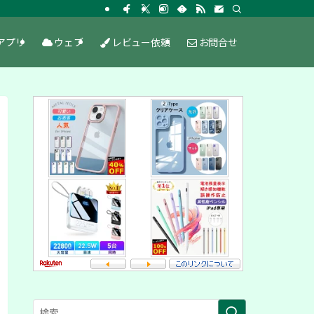
アプリ
ウェブ
レビュー依頼
お問合せ