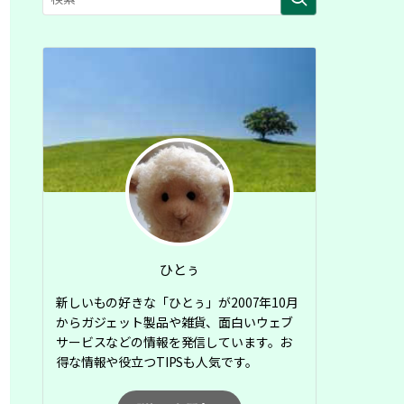
ひとぅ
新しいもの好きな「ひとぅ」が2007年10月
からガジェット製品や雑貨、面白いウェブ
サービスなどの情報を発信しています。お
得な情報や役立つTIPSも人気です。