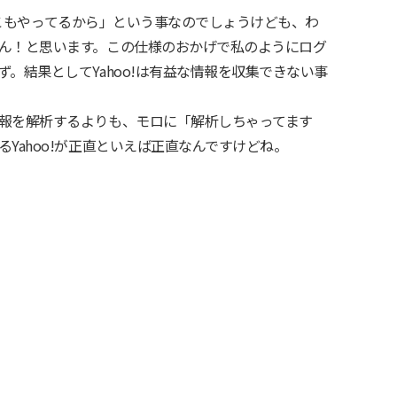
eもどこもやってるから」という事なのでしょうけども、わ
ん！と思います。この仕様のおかげで私のようにログ
。結果としてYahoo!は有益な情報を収集できない事
報を解析するよりも、モロに「解析しちゃってます
Yahoo!が正直といえば正直なんですけどね。