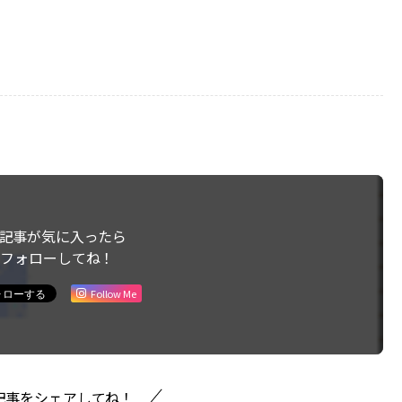
記事が気に入ったら
フォローしてね！
Follow Me
記事をシェアしてね！