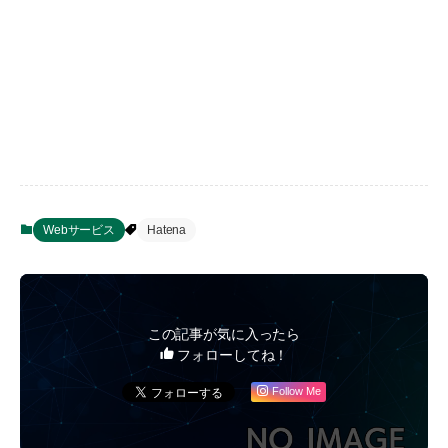
Webサービス
Hatena
この記事が気に入ったら
フォローしてね！
Follow Me