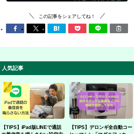
この記事をシェアしてね！
人気記事
【TIPS】iPad版LINEで通話
【TIPS】デロンギ全自動コー