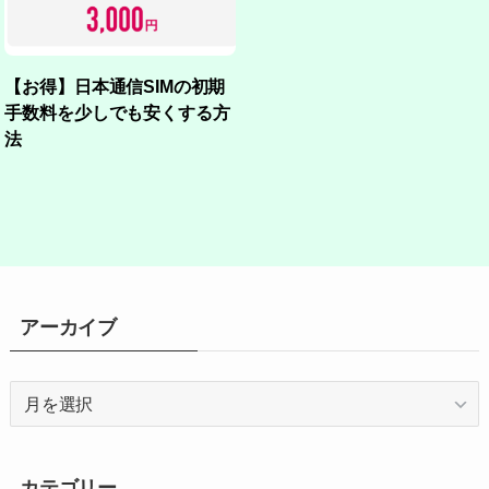
【お得】日本通信SIMの初期
手数料を少しでも安くする方
法
アーカイブ
ア
ー
カ
イ
カテゴリー