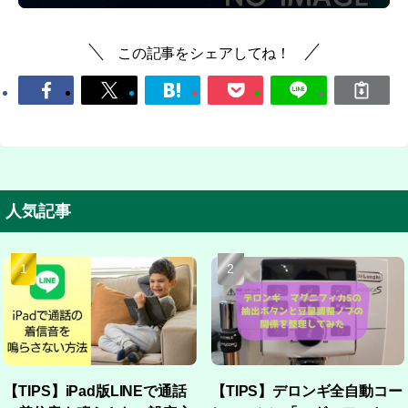
この記事をシェアしてね！
人気記事
【TIPS】iPad版LINEで通話
【TIPS】デロンギ全自動コー