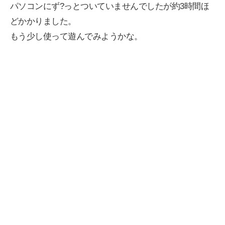
パソコンにず?っとついていませんでしたが約3時間ほ
どかかりました。
もう少し使って遊んでみようかな。