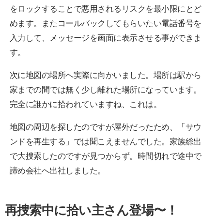
をロックすることで悪用されるリスクを最小限にとど
めます。またコールバックしてもらいたい電話番号を
入力して、メッセージを画面に表示させる事ができま
す。
次に地図の場所へ実際に向かいました。場所は駅から
家までの間では無く少し離れた場所になっています。
完全に誰かに拾われていますね、これは。
地図の周辺を探したのですが屋外だったため、「サウ
ンドを再生する」では聞こえませんでした。家族総出
で大捜索したのですが見つからず。時間切れで途中で
諦め会社へ出社しました。
再捜索中に拾い主さん登場〜！