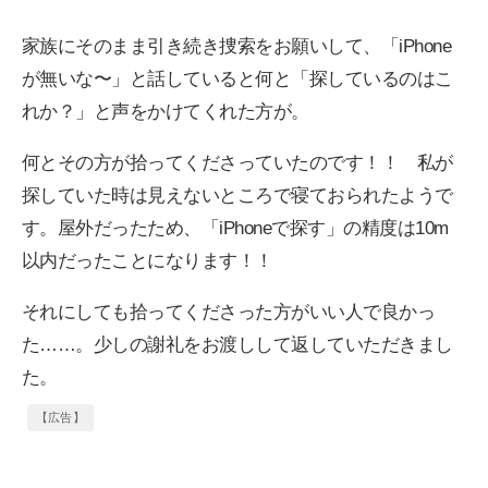
家族にそのまま引き続き捜索をお願いして、「iPhone
が無いな〜」と話していると何と「探しているのはこ
れか？」と声をかけてくれた方が。
何とその方が拾ってくださっていたのです！！ 私が
探していた時は見えないところで寝ておられたようで
す。屋外だったため、「iPhoneで探す」の精度は10m
以内だったことになります！！
それにしても拾ってくださった方がいい人で良かっ
た……。少しの謝礼をお渡しして返していただきまし
た。
【広告】