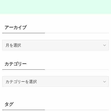
アーカイブ
ア
ー
カ
イ
カテゴリー
ブ
カ
テ
ゴ
リ
ー
タグ