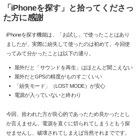
「iPhoneを探す」と拾ってくださっ
た方に感謝
iPhoneを探す機能は、「お試し」で使ったことはあり
ましたが、実際に紛失して使ったのは初めて。今回使
ってみて分かったことは以下の通り。
屋外だと「サウンドを再生」はほとんど聞こえない
屋外だとGPSの精度がものすごくいい
「紛失モード」（LOST MODE）が安心
電源が入っていないと終わり
今回、拾われた方が良心的であったため良かったとし
か言えません。電源を直ぐに切られてしまうともう探
せませんし、破壊されてしまえば当然それまでです。