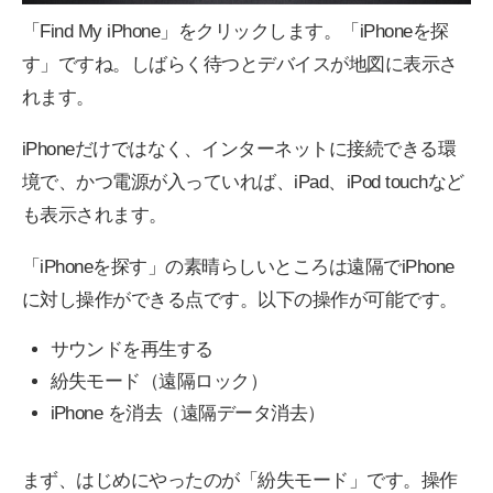
「Find My iPhone」をクリックします。「iPhoneを探
す」ですね。しばらく待つとデバイスが地図に表示さ
れます。
iPhoneだけではなく、インターネットに接続できる環
境で、かつ電源が入っていれば、iPad、iPod touchなど
も表示されます。
「iPhoneを探す」の素晴らしいところは遠隔でiPhone
に対し操作ができる点です。以下の操作が可能です。
サウンドを再生する
紛失モード（遠隔ロック）
iPhone を消去（遠隔データ消去）
まず、はじめにやったのが「紛失モード」です。操作