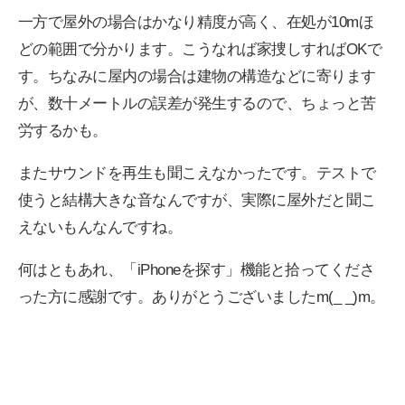
一方で屋外の場合はかなり精度が高く、在処が10mほ
どの範囲で分かります。こうなれば家捜しすればOKで
す。ちなみに屋内の場合は建物の構造などに寄ります
が、数十メートルの誤差が発生するので、ちょっと苦
労するかも。
またサウンドを再生も聞こえなかったです。テストで
使うと結構大きな音なんですが、実際に屋外だと聞こ
えないもんなんですね。
何はともあれ、「iPhoneを探す」機能と拾ってくださ
った方に感謝です。ありがとうございましたm(_ _)m。