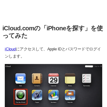
iCloud.comの「iPhoneを探す」を使
ってみた
iCloud
にアクセスして、Apple IDとパスワードでログイ
ンします。