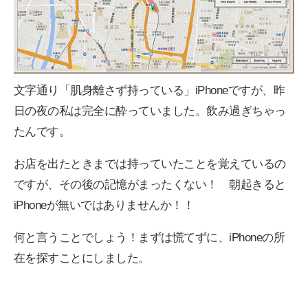
文字通り「肌身離さず持っている」iPhoneですが、昨
日の夜の私は完全に酔っていました。飲み過ぎちゃっ
たんです。
お店を出たときまでは持っていたことを覚えているの
ですが、その後の記憶がまったくない！ 朝起きると
iPhoneが無いではありませんか！！
何と言うことでしょう！まずは慌てずに、iPhoneの所
在を探すことにしました。