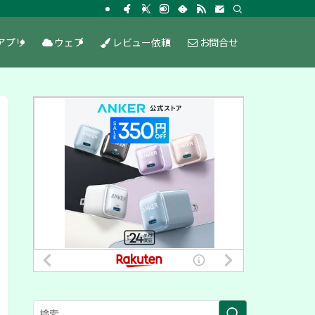
アプリ
ウェブ
レビュー依頼
お問合せ