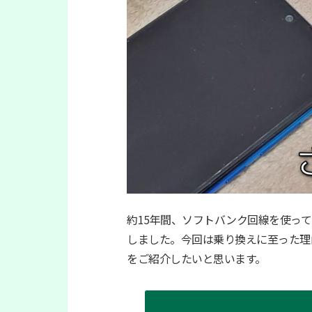
約15年間、ソフトバンク回線を使ってき
しました。今回は乗り換えに至った理由
をご紹介したいと思います。