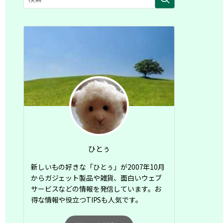
ひとぅ
新しいもの好きな「ひとぅ」が2007年10月
からガジェット製品や雑貨、面白いウェブ
サービスなどの情報を発信しています。お
得な情報や役立つTIPSも人気です。