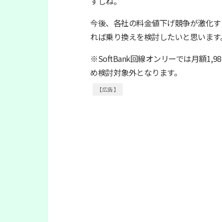
すしね。
今後、各社の料金値下げ競争が激化す
れば乗り換えを検討したいと思います
※SoftBank回線オンリーでは月額1
め検討対象外となります。
【広告】