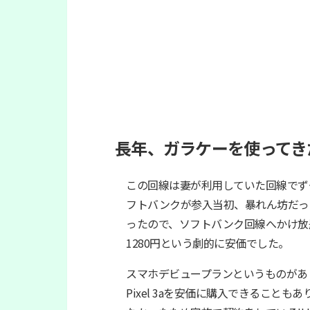
長年、ガラケーを使ってき
この回線は妻が利用していた回線でず
フトバンクが参入当初、暴れん坊だっ
ったので、ソフトバンク回線へかけ放題（
1280円という劇的に安価でした。
スマホデビュープランというものがあ
Pixel 3aを安価に購入できることも