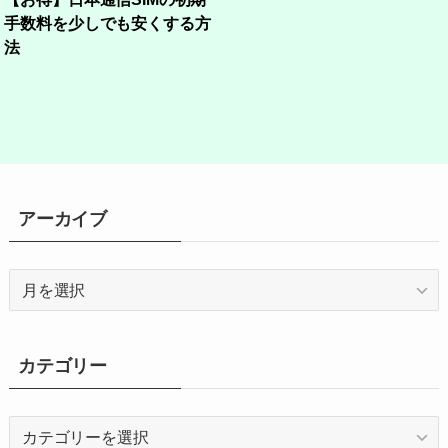
手数料を少しでも安くする方
法
アーカイブ
ア
ー
カ
イ
カテゴリー
ブ
カ