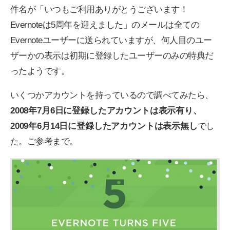
件名が「いつもご利用ありがとうございます！
Evernoteは5周年を迎えました」のメールは全ての
Evernoteユーザーに送られていますが、何人目のユー
ザーかの表示は初期に登録したユーザーのみの特典だ
ったようです。
いくつかアカウントを持っているので調べてみたら、
2008年7月6日に登録したアカウントは表示有り、
2009年6月14日に登録したアカウントは表示無し
でし
た。ご参考まで。