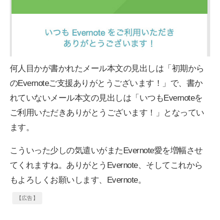
何人目かが書かれたメール本文の見出しは「初期から
のEvernoteご支援ありがとうございます！」で、書か
れていないメール本文の見出しは「いつもEvernoteを
ご利用いただきありがとうございます！」となってい
ます。
こういった少しの気遣いがまたEvernote愛を増幅させ
てくれますね。ありがとうEvernote、そしてこれから
もよろしくお願いします、Evernote。
【広告】