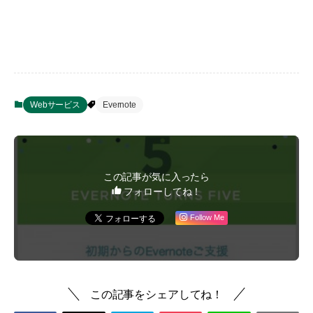
Webサービス
Evernote
この記事が気に入ったら
フォローしてね！
Follow Me
この記事をシェアしてね！