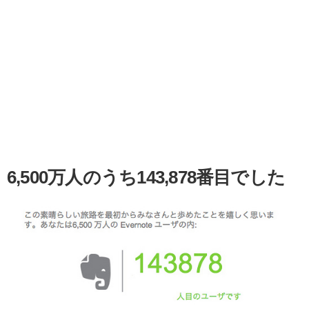
6,500万人のうち143,878番目でした