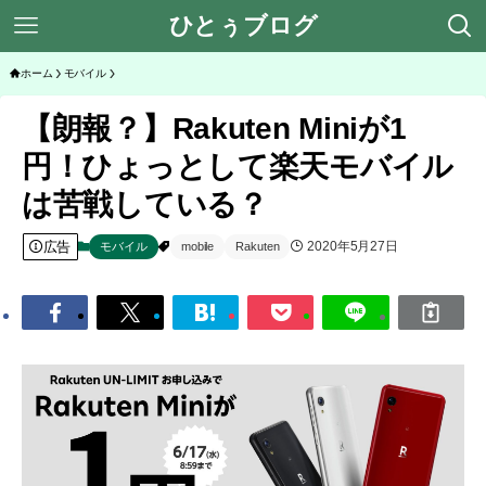
ひとぅブログ
ホーム
モバイル
【朗報？】Rakuten Miniが1
円！ひょっとして楽天モバイル
は苦戦している？
広告
2020年5月27日
モバイル
mobile
Rakuten