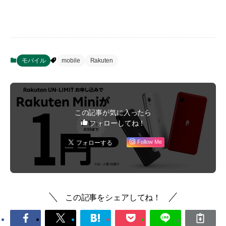
モバイル
mobile
Rakuten
この記事が気に入ったら
フォローしてね！
Follow Me
この記事をシェアしてね！