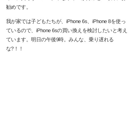
勧めです。
我が家では子どもたちが、iPhone 6s、iPhone 8を使っ
ているので、iPhone 6sの買い換えを検討したいと考え
ています。明日の午後9時。みんな、乗り遅れる
な?！！