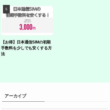
【お得】日本通信SIMの初期
手数料を少しでも安くする方
法
アーカイブ