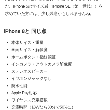
だ、iPhone 5のサイズ感（iPhone SE（第一世代））を
求めていた方には、少し残念かもしれませんね。
iPhone 8と 同じ点
本体サイズ・重量
画面サイズ・解像度
ホームボタン・指紋認証
インカメラ・アウトカメラ解像度
ステレオスピーカー
イヤホンジャックなし
防水性能
Apple Pay対応
ワイヤレス充電搭載
充電時間（18Wなら30分で50%に）