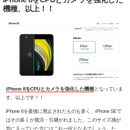
機種、以上！！
iPhone 8をCPUとカメラを強化した機種
となっていま
す。以上です！！
iPhone 8を最後に廃止されたものも多く、iPhone SEで
はその多くが復活・引継がれました。このサイズ感が
気に入っていた方にはこれ一択となるでしょう。た