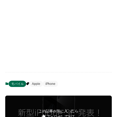
モバイル
Apple
iPhone
この記事が気に入ったら
フォローしてね！