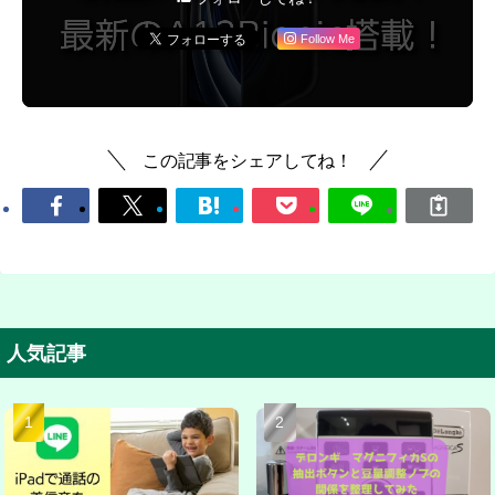
Follow Me
この記事をシェアしてね！
人気記事