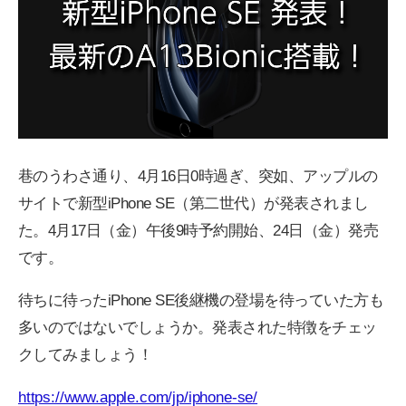
巷のうわさ通り、4月16日0時過ぎ、突如、アップルの
サイトで新型iPhone SE（第二世代）が発表されまし
た。4月17日（金）午後9時予約開始、24日（金）発売
です。
待ちに待ったiPhone SE後継機の登場を待っていた方も
多いのではないでしょうか。発表された特徴をチェッ
クしてみましょう！
https://www.apple.com/jp/iphone-se/