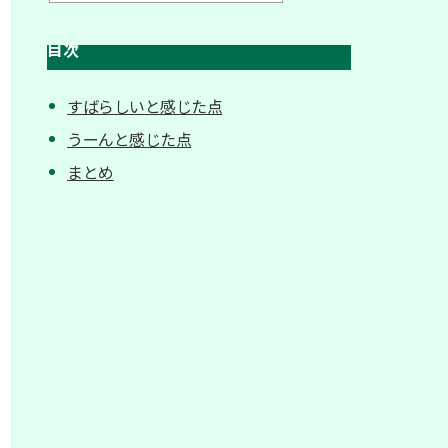
目次
すばらしいと感じた点
うーんと感じた点
まとめ