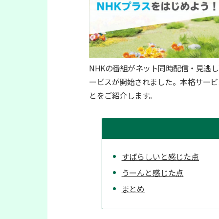
NHKの番組がネット同時配信・見逃し
ービスが開始されました。本格サービ
とをご紹介します。
すばらしいと感じた点
うーんと感じた点
まとめ