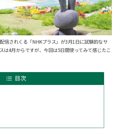
配信されくる「NHKプラス」が3月1日に試験的なサ
スは4月からですが、今回は5日間使ってみて感じたこ
目次