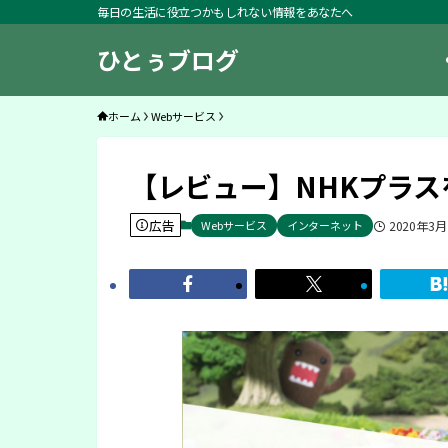
毎日の生活に役立つかもしれない情報をあなたへ
ひとぅブログ
ホーム
Webサービス
【レビュー】NHKプラス
広告
Webサービス
インターネット
2020年3