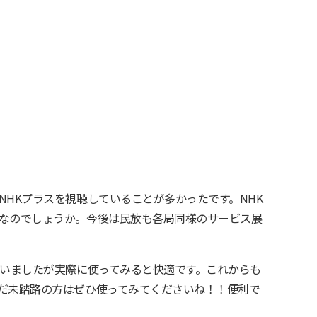
NHKプラスを視聴していることが多かったです。NHK
なのでしょうか。今後は民放も各局同様のサービス展
ていましたが実際に使ってみると快適です。これからも
だ未踏路の方はぜひ使ってみてくださいね！！便利で