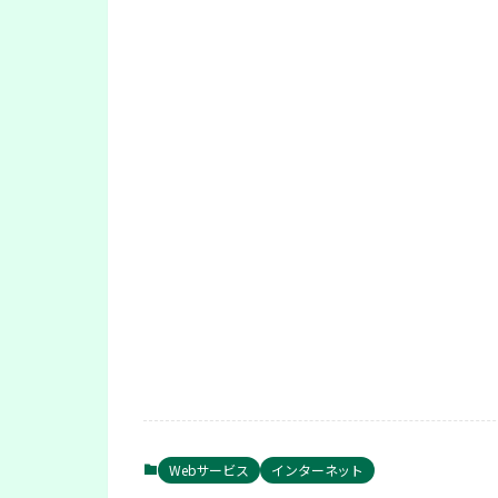
Webサービス
インターネット