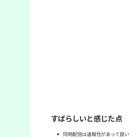
すばらしいと感じた点
同時配信は速報性があって良い