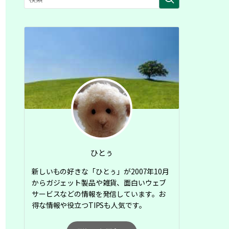
ひとぅ
新しいもの好きな「ひとぅ」が2007年10月
からガジェット製品や雑貨、面白いウェブ
サービスなどの情報を発信しています。お
得な情報や役立つTIPSも人気です。