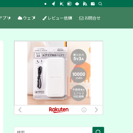
アプリ
ウェブ
レビュー依頼
お問合せ