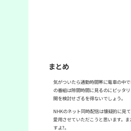
まとめ
気がついたら通勤時間帯に電車の中で
の番組は隙間時間に見るのにピッタリ
開を検討せざるを得ないでしょう。
NHKのネット同時配信は懐疑的に見
愛用させていただこうと思います。ま
すよ?。