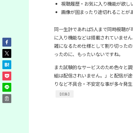
視聴履歴・お気に入り機能が欲し
画像が固まったり途切れることが
同一生計であれば5人まで同時視聴が
に入り機能などは搭載されていません
雑になるため仕様として割り切ったの
ったのに、もったいないですね。
また試験的なサービスのため色々と調
組は配信されいません。」と配信が途
りなど不具合・不安定な事が多々発生
【広告】