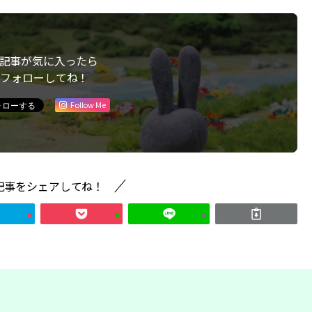
記事が気に入ったら
フォローしてね！
Follow Me
記事をシェアしてね！