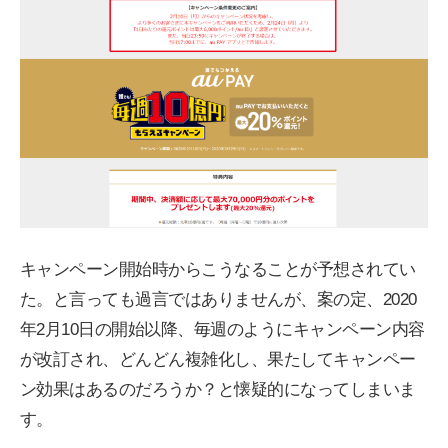
キャンペーン開始時からこうなることが予想されてい
た。と言っても過言ではありませんが、案の定、2020
年2月10日の開始以降、毎週のようにキャンペーン内容
が改訂され、どんどん複雑化し、果たしてキャンペー
ン効果はあるのだろうか？と懐疑的になってしまいま
す。