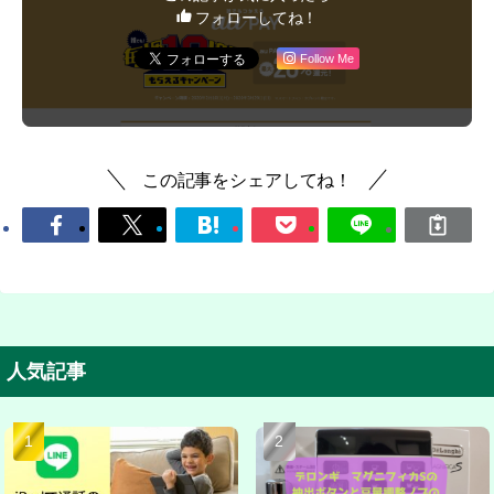
フォローしてね！
Follow Me
この記事をシェアしてね！
人気記事