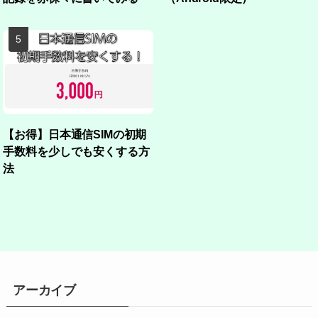
【お得】日本通信SIMの初期
手数料を少しでも安くする方
法
アーカイブ