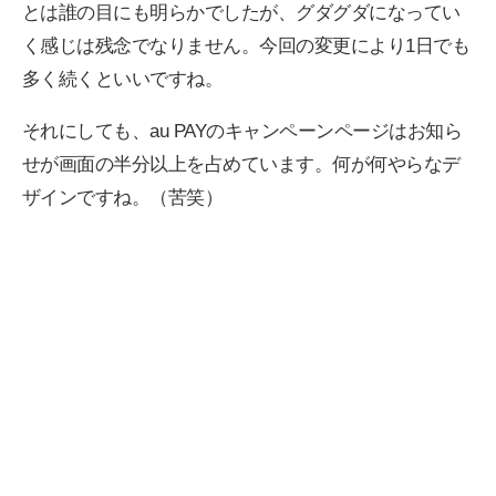
とは誰の目にも明らかでしたが、グダグダになってい
く感じは残念でなりません。今回の変更により1日でも
多く続くといいですね。
それにしても、au PAYのキャンペーンページはお知ら
せが画面の半分以上を占めています。何が何やらなデ
ザインですね。（苦笑）