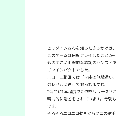
ヒャダインさんを知ったきっかけは
このゲームは何度プレイしたことか
ものすごい衝撃的な歌詞のセンスと
ごいインパクトでした。
ニコニコ動画では「才能の無駄遣い
のレベルに達しておられますね。
2週間に1本程度で新作をリリースさ
精力的に活動をされています。今朝
です。
そろそろニコニコ動画からプロの歌手