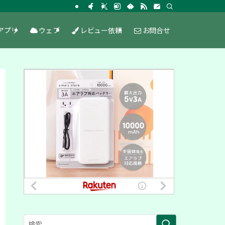
アプリ
ウェブ
レビュー依頼
お問合せ