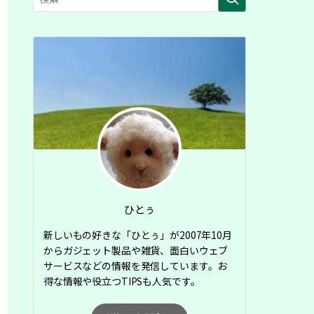
ひとぅ
新しいもの好きな「ひとぅ」が2007年10月
からガジェット製品や雑貨、面白いウェブ
サービスなどの情報を発信しています。お
得な情報や役立つTIPSも人気です。