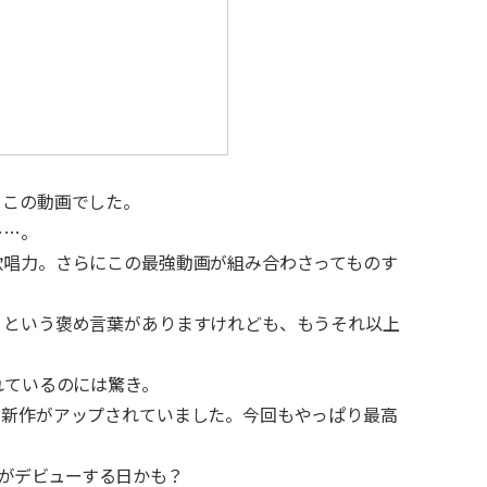
、この動画でした。
……。
歌唱力。さらにこの最強動画が組み合わさってものす
」という褒め言葉がありますけれども、もうそれ以上
れているのには驚き。
も新作がアップされていました。今回もやっぱり最高
がデビューする日かも？