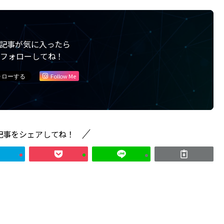
記事が気に入ったら
フォローしてね！
Follow Me
記事をシェアしてね！