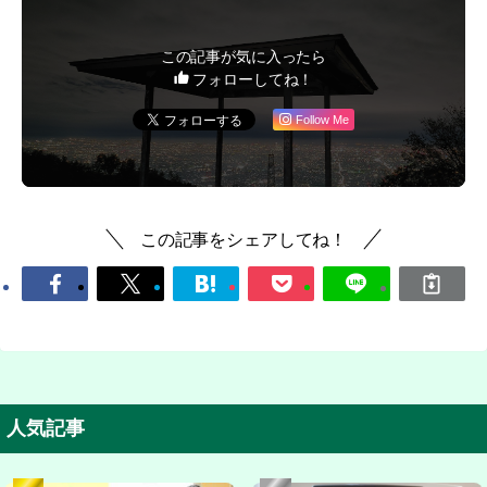
この記事が気に入ったら
フォローしてね！
Follow Me
この記事をシェアしてね！
人気記事