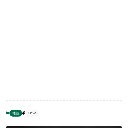
雑談
Drive