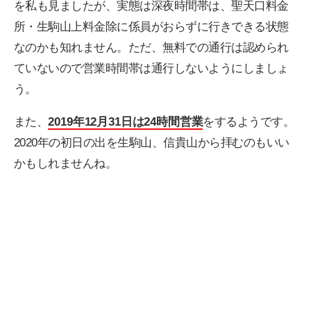
を私も見ましたが、実態は深夜時間帯は、聖天口料金
所・生駒山上料金除に係員がおらずに行きできる状態
なのかも知れません。ただ、無料での通行は認められ
ていないので営業時間帯は通行しないようにしましょ
う。
また、
2019年12月31日は24時間営業
をするようです。
2020年の初日の出を生駒山、信貴山から拝むのもいい
かもしれませんね。