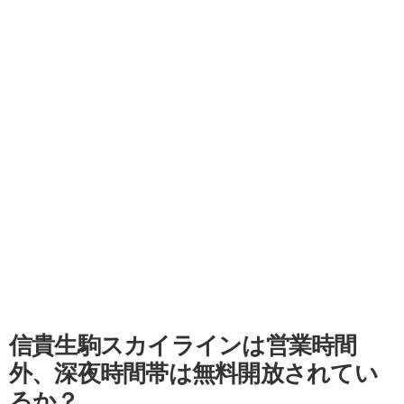
信貴生駒スカイラインは営業時間
外、深夜時間帯は無料開放されてい
るか？