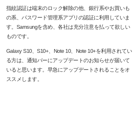
指紋認証は端末のロック解除の他、銀行系やお買いも
の系、パスワード管理系アプリの認証に利用していま
す。Samsungを含め、各社は充分注意を払って欲しい
ものです。
Galaxy S10、S10+、Note 10、Note 10+を利用されてい
る方は、通知バーにアップデートのお知らせが届いて
いると思います。早急にアップデートされることをオ
ススメします。