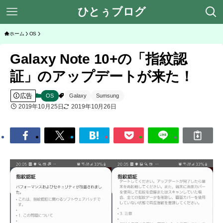
ひとぅブログ
ホーム
OS
Galaxy Note 10+の「指紋認
証」のアップデートが来た！
広告
OS
Galaxy
Sumsung
2019年10月25日
2019年10月26日