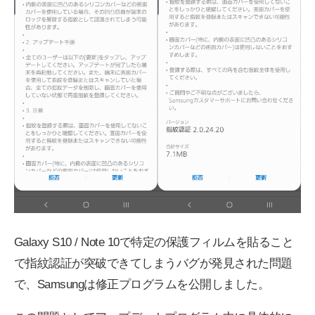
Galaxy S10 / Note 10で特定の保護フィルムを貼ること
で指紋認証が突破できてしまうバグが発見された問題
で、Samsungは修正プログラムを公開しました。