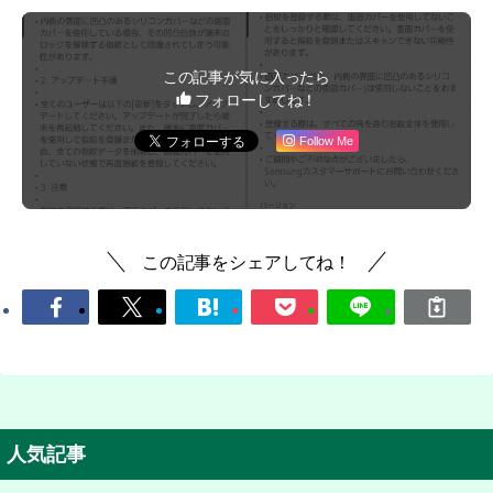
この記事が気に入ったら
フォローしてね！
Follow Me
この記事をシェアしてね！
人気記事