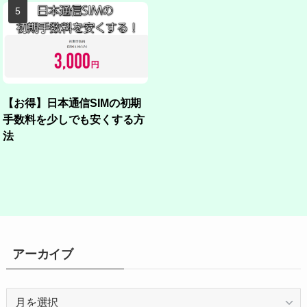
【お得】日本通信SIMの初期
手数料を少しでも安くする方
法
アーカイブ
ア