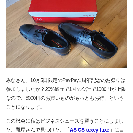
みなさん、10月5日限定のPayPay1周年記念のお祭りは
参加しましたか？20%還元で1回の会計で1000円が上限
なので、5000円のお買いものがもっともお得、という
ことになります。
この機会に私はビジネスシューズを買うことにしまし
た。靴屋さんで見つけた、
「
ASICS texcy luxe
」
に目