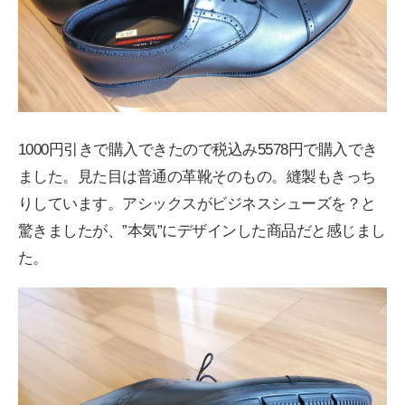
1000円引きで購入できたので税込み5578円で購入でき
ました。見た目は普通の革靴そのもの。縫製もきっち
りしています。アシックスがビジネスシューズを？と
驚きましたが、”本気”にデザインした商品だと感じまし
た。