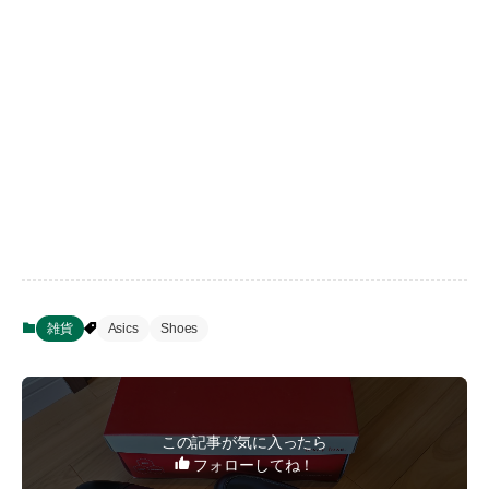
雑貨
Asics
Shoes
この記事が気に入ったら
フォローしてね！