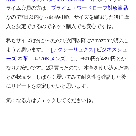
ライム会員の方は、
プライム・ワードローブ対象賞品
なので7日以内なら返品可能、サイズを確認した後に購
入を決定できるのでネット購入でも安心ですね。
私もサイズは分かったので次回以降はAmazonで購入し
ようと思います。「
[テクシーリュクス] ビジネスシュ
ーズ 本革 TU-7768 メンズ
」は、6600円が4899円とか
なりお安いです。2足買ったので、本革を使い込んだあ
との状況や、しばらく履いてみて耐久性を確認した後
にリピートを決定したいと思います。
気になる方はチェックしてくださいね。