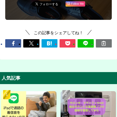
Follow Me
この記事をシェアしてね！
人気記事