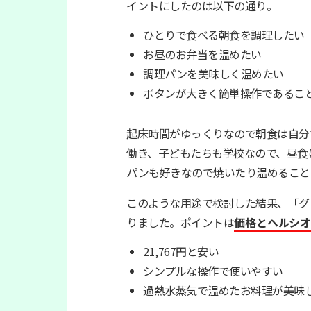
イントにしたのは以下の通り。
ひとりで食べる朝食を調理したい
お昼のお弁当を温めたい
調理パンを美味しく温めたい
ボタンが大きく簡単操作であるこ
起床時間がゆっくりなので朝食は自分
働き、子どもたちも学校なので、昼食
パンも好きなので焼いたり温めること
このような用途で検討した結果、「グリエ
りました。ポイントは
価格とヘルシ
21,767円と安い
シンプルな操作で使いやすい
過熱水蒸気で温めたお料理が美味