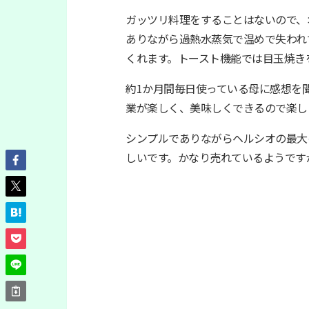
ガッツリ料理をすることはないので、
ありながら過熱水蒸気で温めで失われ
くれます。トースト機能では目玉焼き
約1か月間毎日使っている母に感想を
業が楽しく、美味しくできるので楽し
シンプルでありながらヘルシオの最大
しいです。かなり売れているようです