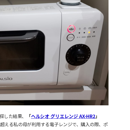
探した結果、
「
ヘルシオ グリエレンジ AX-HR2
」
0歳を超える私の母が利用する電子レンジで、購入の際、ポ