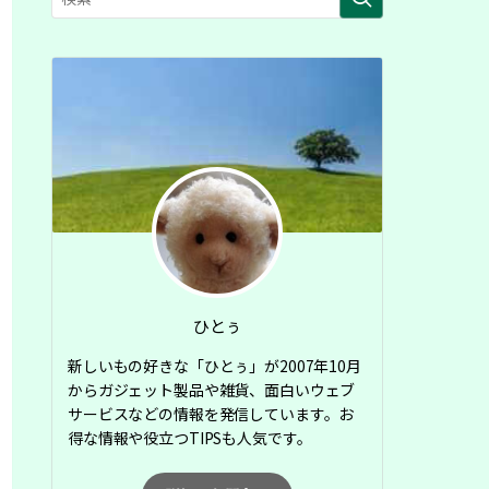
ひとぅ
新しいもの好きな「ひとぅ」が2007年10月
からガジェット製品や雑貨、面白いウェブ
サービスなどの情報を発信しています。お
得な情報や役立つTIPSも人気です。