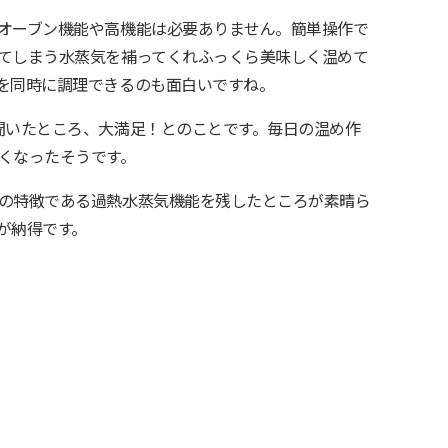
オーブン機能や高機能は必要ありません。簡単操作で
てしまう水蒸気を補ってくれふっくら美味しく温めて
を同時に調理できるのも面白いですね。
聞いたところ、大満足！とのことです。毎日の温め作
くなったそうです。
の特徴である過熱水蒸気機能を残したところが素晴ら
が納得です。