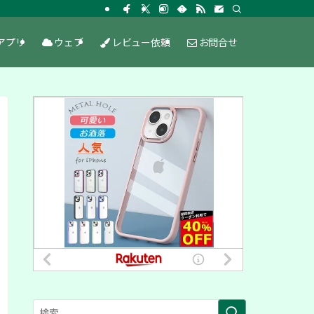
アプリ
ウェブ
レビュー依頼
お問合せ