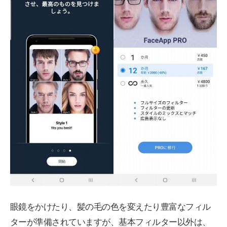
眼鏡をかけたり、髪の毛の色を変えたり豊富なフィル
ターが準備されていますが、基本フィルター以外は、