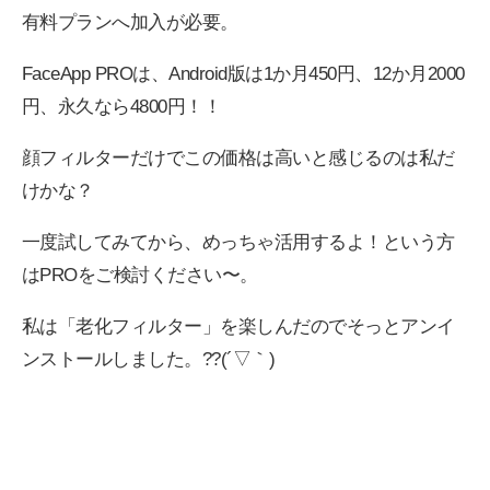
有料プランへ加入が必要。
FaceApp PROは、Android版は1か月450円、12か月2000
円、永久なら4800円！！
顔フィルターだけでこの価格は高いと感じるのは私だ
けかな？
一度試してみてから、めっちゃ活用するよ！という方
はPROをご検討ください〜。
私は「老化フィルター」を楽しんだのでそっとアンイ
ンストールしました。??(´▽｀)