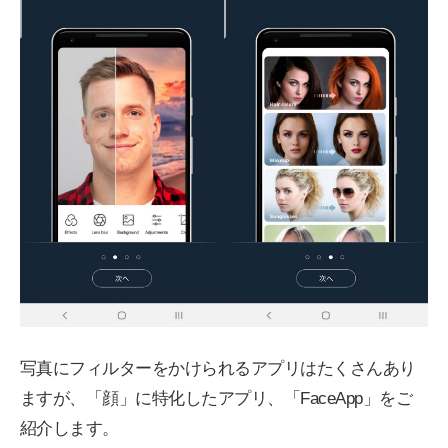
写真にフィルターをかけられるアプリはたくさんあり
ますが、「顔」に特化したアプリ、「FaceApp」をご
紹介します。