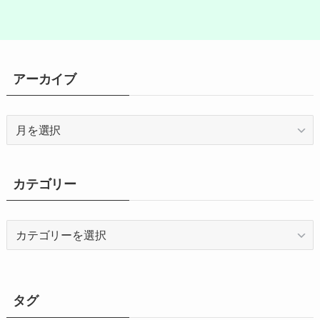
アーカイブ
ア
ー
カ
イ
カテゴリー
ブ
カ
テ
ゴ
リ
ー
タグ