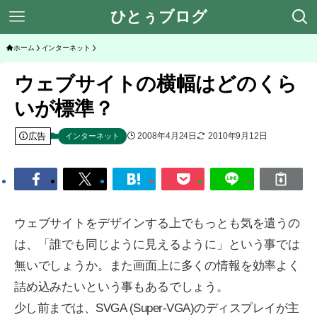
ひとぅブログ
ホーム
インターネット
ウェブサイトの横幅はどのくら
いが標準？
広告
2008年4月24日
2010年9月12日
インターネット
ウェブサイトをデザインする上でもっとも気を遣うの
は、「誰でも同じように見えるように」という事では
無いでしょうか。また画面上に多くの情報を効率よく
詰め込みたいという事もあるでしょう。
少し前までは、SVGA (Super-VGA)のディスプレイが主