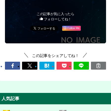
この記事が気に入ったら
フォローしてね！
Follow Me
この記事をシェアしてね！
人気記事