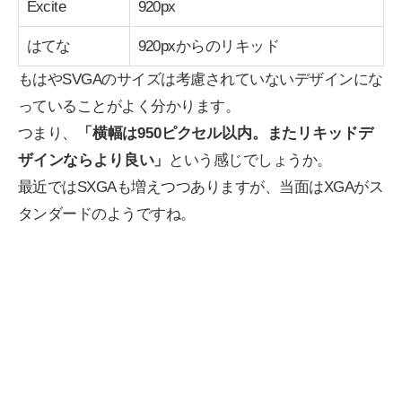
Excite
920px
はてな
920pxからのリキッド
もはやSVGAのサイズは考慮されていないデザインにな
っていることがよく分かります。
つまり、
「横幅は950ピクセル以内。またリキッドデ
ザインならより良い」
という感じでしょうか。
最近ではSXGAも増えつつありますが、当面はXGAがス
タンダードのようですね。