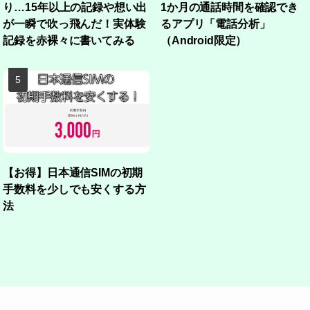
り…15年以上の記録や想い出
1か月の通話時間を確認でき
が一瞬で吹っ飛んだ！実体験
るアプリ「電話分析」
記録を赤裸々に書いてみる
（Android限定）
【お得】日本通信SIMの初期
手数料を少しでも安くする方
法