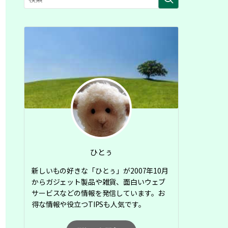
ひとぅ
新しいもの好きな「ひとぅ」が2007年10月
からガジェット製品や雑貨、面白いウェブ
サービスなどの情報を発信しています。お
得な情報や役立つTIPSも人気です。