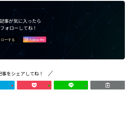
記事が気に入ったら
フォローしてね！
Follow Me
記事をシェアしてね！