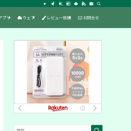
アプリ
ウェブ
レビュー依頼
お問合せ