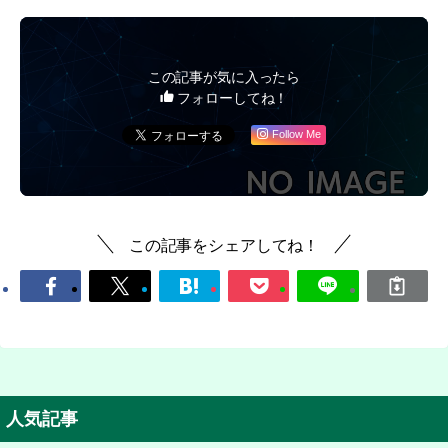
この記事が気に入ったら
フォローしてね！
Follow Me
この記事をシェアしてね！
人気記事