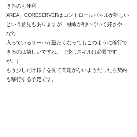
きるのも便利。
XREA、CORESERVERはコントロールパネルが難しい
という意見もありますが、融通が利いていて好きや
な?。
入っているサーバが重たくなってもこのように移行で
きるのは嬉しいですね。（少しスキルは必要です
が。）
もう少しだけ様子を見て問題がないようだったら契約
も移行する予定です。