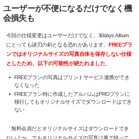
ユーザーが不便になるだけでなく機
会損失も
今回の仕様変更はユーザーだけでなく、30days Album
にとっても諸刃の剣となる恐れがあります。
FREEプラ
ンではオリジナルサイズの写真自体を保存しない仕様
としたため、以下の可能性が絶たれました
。
FREEプランの写真はプリントサービス連携ができ
なくなった
FREEプラン時に作成したアルバムはPROプランに
移行してもオリジナルサイズでダウンロードはでき
ない
「無料会員だとオリジナルサイズはダウンロードでき
ないよ〜。でもオリジナルサイズの写真は裏で持って