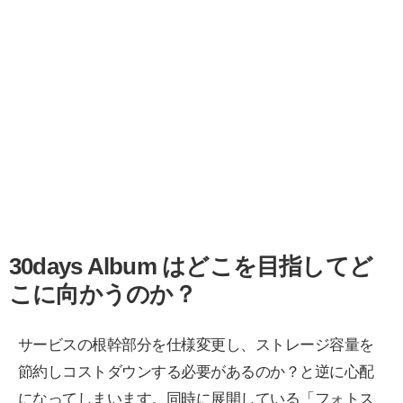
30days Album はどこを目指してど
こに向かうのか？
サービスの根幹部分を仕様変更し、ストレージ容量を
節約しコストダウンする必要があるのか？と逆に心配
になってしまいます。同時に展開している「フォトス