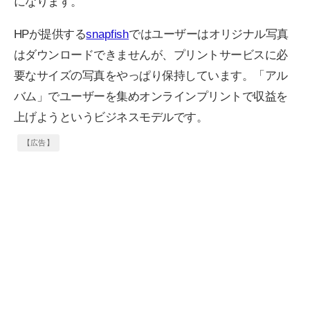
になります。
HPが提供する
snapfish
ではユーザーはオリジナル写真
はダウンロードできませんが、プリントサービスに必
要なサイズの写真をやっぱり保持しています。「アル
バム」でユーザーを集めオンラインプリントで収益を
上げようというビジネスモデルです。
【広告】