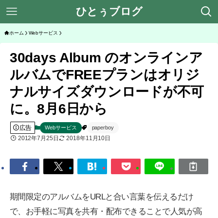
ひとぅブログ
ホーム
Webサービス
30days Album のオンラインア
ルバムでFREEプランはオリジ
ナルサイズダウンロードが不可
に。8月6日から
広告
Webサービス
paperboy
2012年7月25日
2018年11月10日
期間限定のアルバムをURLと合い言葉を伝えるだけ
で、お手軽に写真を共有・配布できることで人気が高