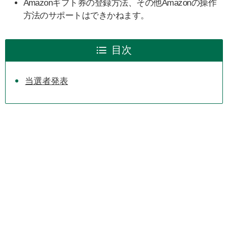
Amazonギフト券の登録方法、その他Amazonの操作
方法のサポートはできかねます。
目次
当選者発表