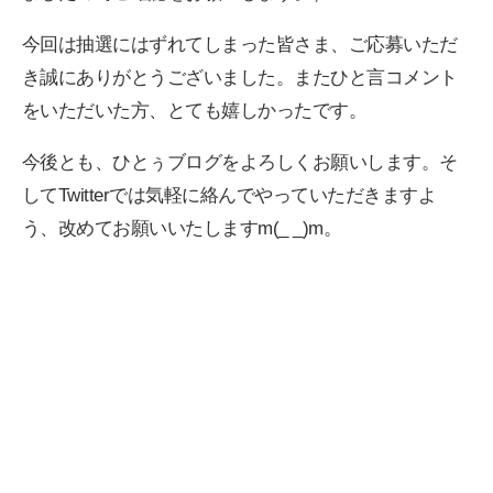
今回は抽選にはずれてしまった皆さま、ご応募いただ
き誠にありがとうございました。またひと言コメント
をいただいた方、とても嬉しかったです。
今後とも、ひとぅブログをよろしくお願いします。そ
してTwitterでは気軽に絡んでやっていただきますよ
う、改めてお願いいたしますm(_ _)m。