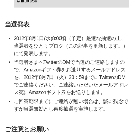
#hitoxu5k
当選発表
2012年8月1日(水)8:00頃（予定）厳選な抽選の上、
当選者をひとぅブログ（この記事を更新します。）
にて発表します。
当選者さまへTwitterのDMで当選のご連絡しますの
で、Amazonギフト券をお送りするメールアドレス
を、2012年8月7日（火）23：59までにTwitterのDM
でご連絡ください。ご連絡いただいたメールアドレ
ス宛にAmazonギフト券をお送りします。
ご回答期限までにご連絡が無い場合は、誠に残念で
すが当選無効とし再度抽選を実施します。
ご注意とお願い