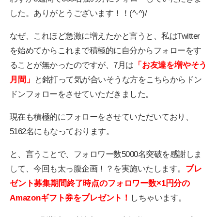
した。ありがとうございます！！(^-^)/
なぜ、これほど急激に増えたかと言うと、私はTwitter
を始めてからこれまで積極的に自分からフォローをす
ることが無かったのですが、7月は
「お友達を増やそう
月間」
と銘打って気が合いそうな方をこちらからドン
ドンフォローをさせていただきました。
現在も積極的にフォローをさせていただいており、
5162名にもなっております。
と、言うことで、フォロワー数5000名突破を感謝しま
して、今回も太っ腹企画！？を実施いたします。
プレ
ゼント募集期間終了時点のフォロワー数×1円分の
Amazonギフト券をプレゼント！
しちゃいます。