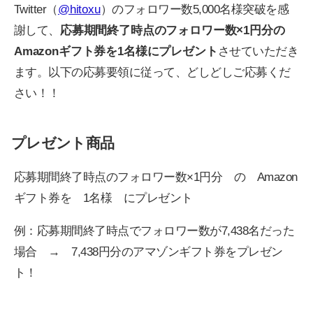
Twitter（
@hitoxu
）のフォロワー数5,000名様突破を感
謝して、
応募期間終了時点のフォロワー数×1円分の
Amazonギフト券を1名様にプレゼント
させていただき
ます。以下の応募要領に従って、どしどしご応募くだ
さい！！
プレゼント商品
応募期間終了時点のフォロワー数×1円分 の Amazon
ギフト券を 1名様 にプレゼント
例：応募期間終了時点でフォロワー数が7,438名だった
場合 → 7,438円分のアマゾンギフト券をプレゼン
ト！