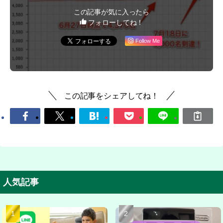
この記事が気に入ったら
フォローしてね！
Follow Me
この記事をシェアしてね！
人気記事