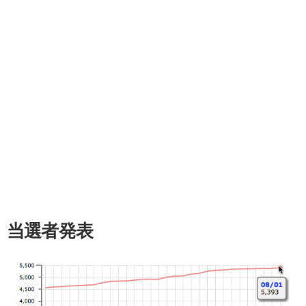
当選者発表