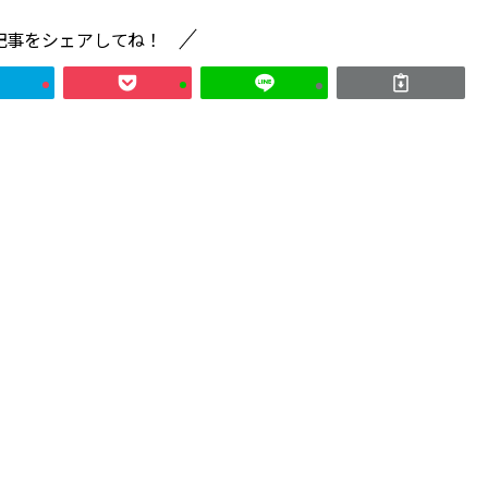
記事をシェアしてね！