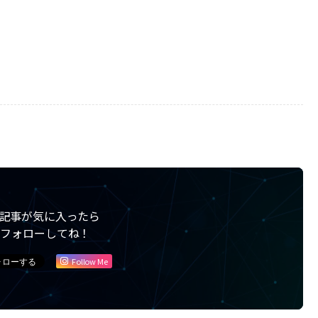
記事が気に入ったら
フォローしてね！
Follow Me