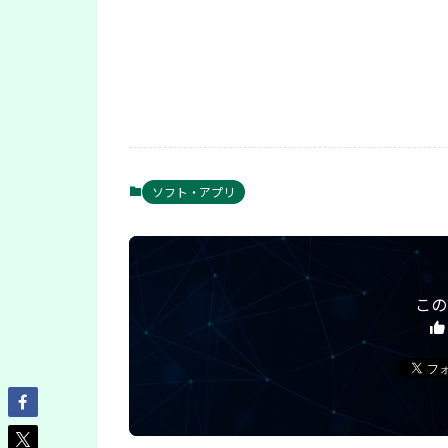
ソフト・アプリ
この