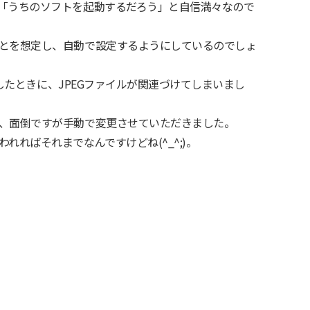
「うちのソフトを起動するだろう」と自信満々なので
とを想定し、自動で設定するようにしているのでしょ
ールしたときに、JPEGファイルが関連づけてしまいまし
、面倒ですが手動で変更させていただきました。
れればそれまでなんですけどね(^_^;)。