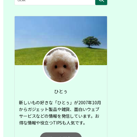
ひとぅ
新しいもの好きな「ひとぅ」が2007年10月
からガジェット製品や雑貨、面白いウェブ
サービスなどの情報を発信しています。お
得な情報や役立つTIPSも人気です。