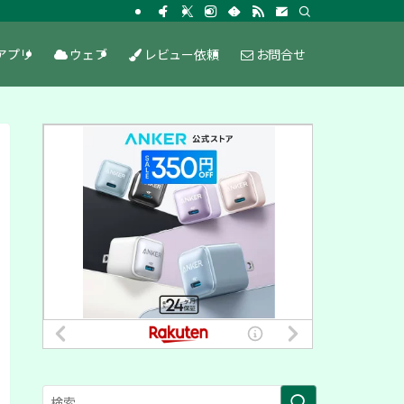
アプリ
ウェブ
レビュー依頼
お問合せ