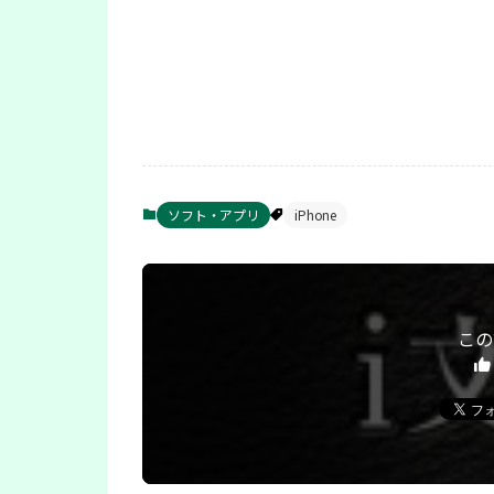
ソフト・アプリ
iPhone
この