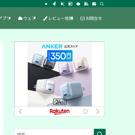
アプリ
ウェブ
レビュー依頼
お問合せ