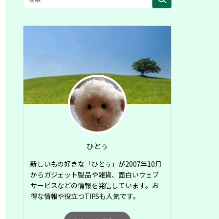
ひとぅ
新しいもの好きな「ひとぅ」が2007年10月
からガジェット製品や雑貨、面白いウェブ
サービスなどの情報を発信しています。お
得な情報や役立つTIPSも人気です。