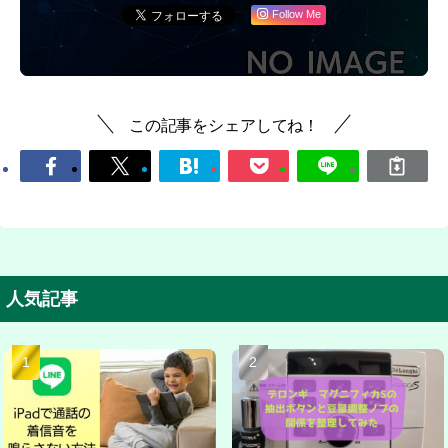
Follow Me
この記事をシェアしてね！
人気記事