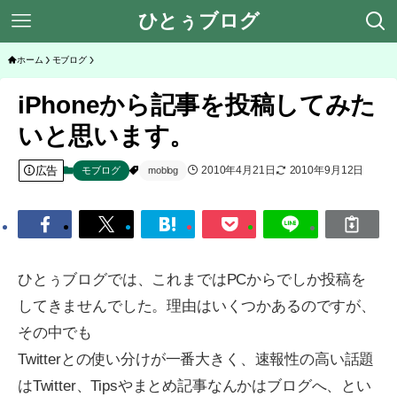
ひとぅブログ
ホーム
モブログ
iPhoneから記事を投稿してみた
いと思います。
広告
2010年4月21日
2010年9月12日
モブログ
moblog
ひとぅブログでは、これまではPCからでしか投稿を
してきませんでした。理由はいくつかあるのですが、
その中でも
Twitterとの使い分けが一番大きく、速報性の高い話題
はTwitter、Tipsやまとめ記事なんかはブログへ、とい