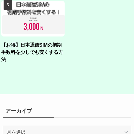
【お得】日本通信SIMの初期
手数料を少しでも安くする方
法
アーカイブ
ア