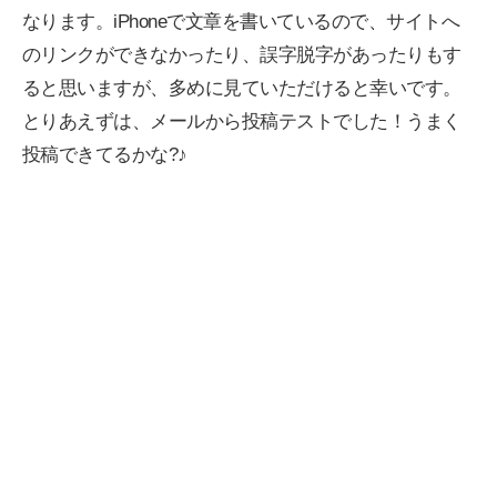
なります。iPhoneで文章を書いているので、サイトへ
のリンクができなかったり、誤字脱字があったりもす
ると思いますが、多めに見ていただけると幸いです。
とりあえずは、メールから投稿テストでした！うまく
投稿できてるかな?♪