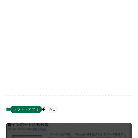
ソフト・アプリ
IME