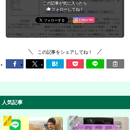
この記事が気に入ったら
フォローしてね！
Follow Me
この記事をシェアしてね！
人気記事