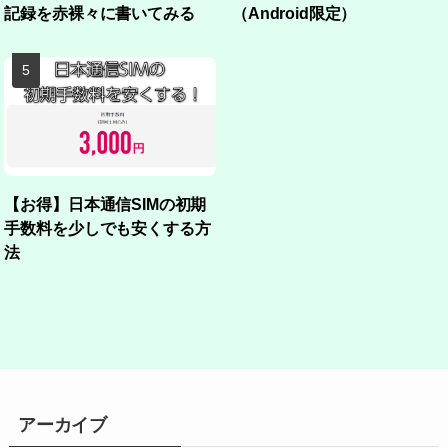
記録を赤裸々に書いてみる
（Android限定）
【お得】日本通信SIMの初期
手数料を少しでも安くする方
法
アーカイブ