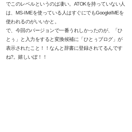
でこのレベルというのは凄い。ATOKを持っていない人
は、MS-IMEを使っている人はすぐにでもGoogleIMEを
使われるのがいいかと。
で、今回のバージョンで一番うれしかったのが、「ひ
とぅ」と入力をすると変換候補に「ひとぅブログ」が
表示されたこと！！なんと辞書に登録されてるんです
ね?。嬉しいぽ！！