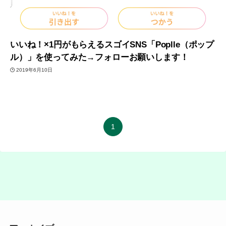
いいね！×1円がもらえるスゴイSNS「Poplle（ポップ
ル）」を使ってみた→フォローお願いします！
2019年6月10日
1