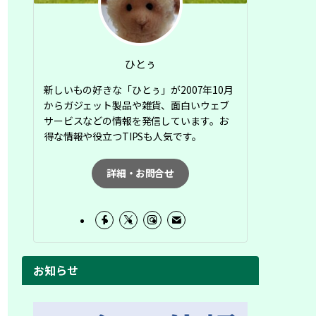
ひとぅ
新しいもの好きな「ひとぅ」が2007年10月
からガジェット製品や雑貨、面白いウェブ
サービスなどの情報を発信しています。お
得な情報や役立つTIPSも人気です。
詳細・お問合せ
お知らせ