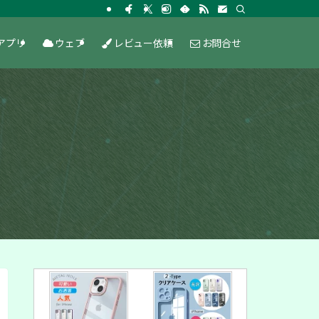
アプリ
ウェブ
レビュー依頼
お問合せ