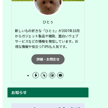
ひとぅ
新しいもの好きな「ひとぅ」が2007年10月
からガジェット製品や雑貨、面白いウェブ
サービスなどの情報を発信しています。お
得な情報や役立つTIPSも人気です。
詳細・お問合せ
お知らせ