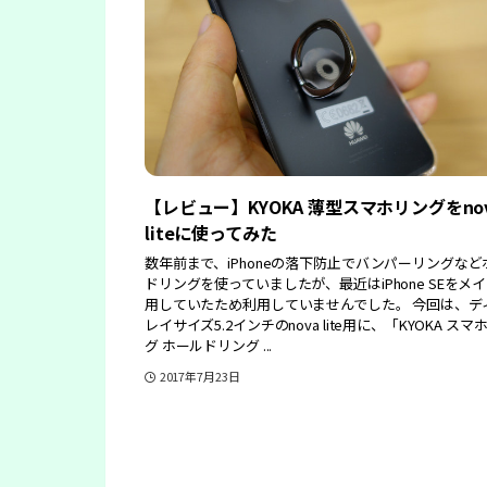
【レビュー】KYOKA 薄型スマホリングをno
liteに使ってみた
数年前まで、iPhoneの落下防止でバンパーリングなど
ドリングを使っていましたが、最近はiPhone SEをメ
用していたため利用していませんでした。 今回は、デ
レイサイズ5.2インチのnova lite用に、「KYOKA スマ
グ ホールドリング ...
2017年7月23日