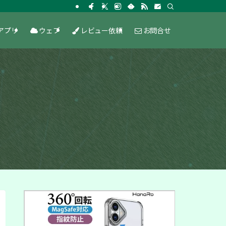
アプリ
ウェブ
レビュー依頼
お問合せ