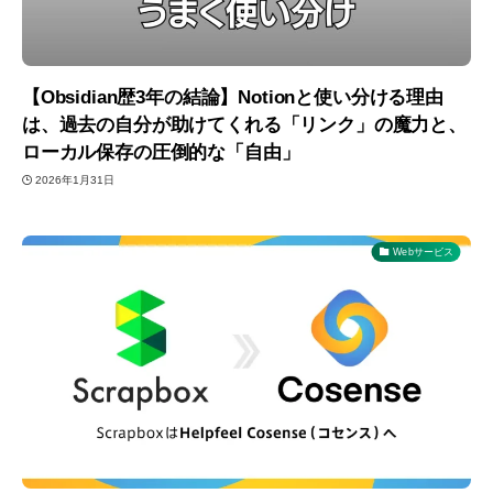
【Obsidian歴3年の結論】Notionと使い分ける理由
は、過去の自分が助けてくれる「リンク」の魔力と、
ローカル保存の圧倒的な「自由」
2026年1月31日
Webサービス