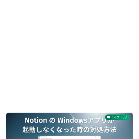
ライフハック