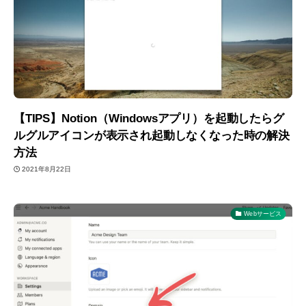
【TIPS】Notion（Windowsアプリ）を起動したらグ
ルグルアイコンが表示され起動しなくなった時の解決
方法
2021年8月22日
Webサービス