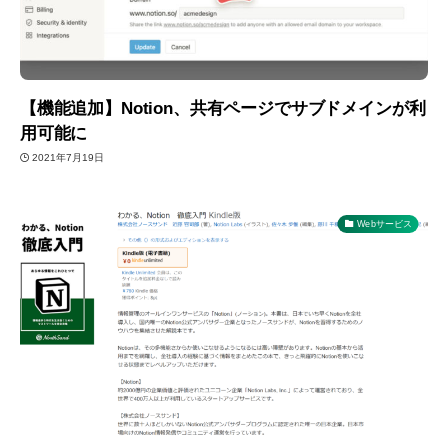
【機能追加】Notion、共有ページでサブドメインが利
用可能に
2021年7月19日
Webサービス