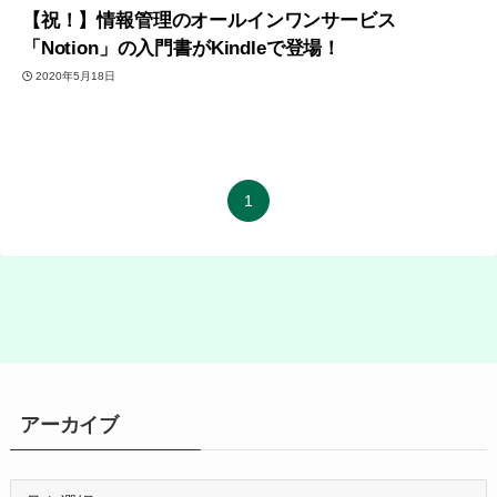
【祝！】情報管理のオールインワンサービス
「Notion」の入門書がKindleで登場！
2020年5月18日
1
アーカイブ
ア