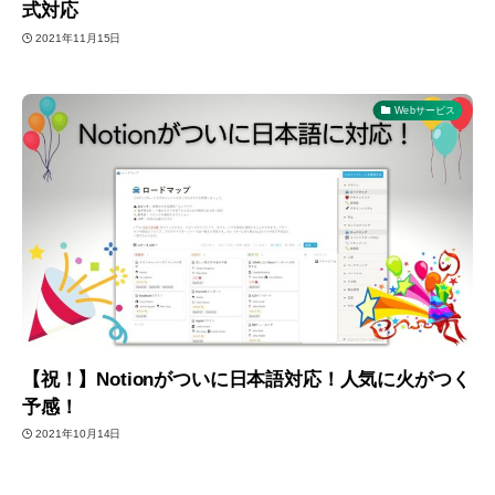
式対応
2021年11月15日
Webサービス
【祝！】Notionがついに日本語対応！人気に火がつく
予感！
2021年10月14日