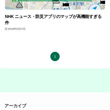
NHK ニュース・防災アプリのマップが高機能すぎる
件
2019年6月27日
1
アーカイブ