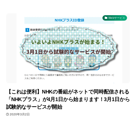
Webサービス
【これは便利】NHKの番組がネットで同時配信される
「NHKプラス」が4月1日から始まります！3月1日から
試験的なサービスが開始
2020年3月2日