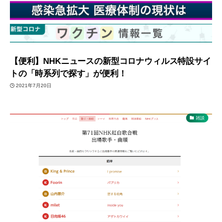
【便利】NHKニュースの新型コロナウィルス特設サイ
トの「時系列で探す」が便利！
2021年7月20日
雑談