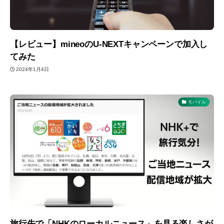
【レビュー】mineoのU-NEXTキャンペーンで加入し
てみた
2024年1月4日
モバイル
旅行先で「NHKのローカルニュース」を見る楽しさが