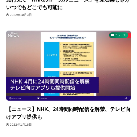
いつでもどこでも可能に
2022年10月3日
ニュース
【ニュース】NHK、24時間同時配信を解禁、テレビ向
けアプリ提供も
2022年1月16日