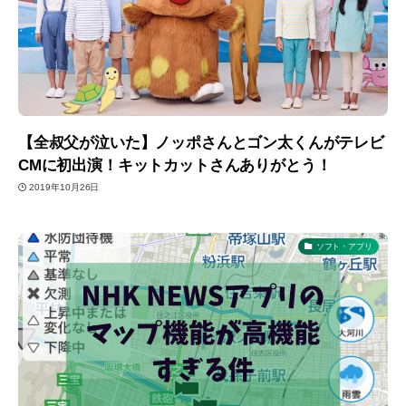
【全叔父が泣いた】ノッポさんとゴン太くんがテレビ
CMに初出演！キットカットさんありがとう！
2019年10月26日
ソフト・アプリ