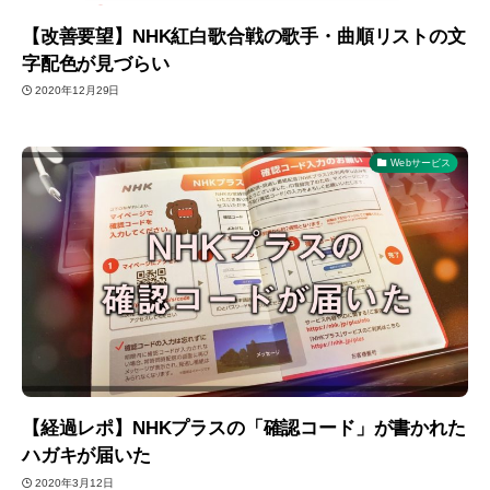
【改善要望】NHK紅白歌合戦の歌手・曲順リストの文
字配色が見づらい
2020年12月29日
Webサービス
【経過レポ】NHKプラスの「確認コード」が書かれた
ハガキが届いた
2020年3月12日