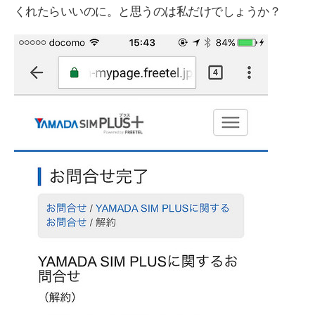
くれたらいいのに。と思うのは私だけでしょうか？