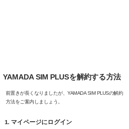
YAMADA SIM PLUSを解約する方法
前置きが長くなりましたが、YAMADA SIM PLUSの解約
方法をご案内しましょう。
1. マイページにログイン