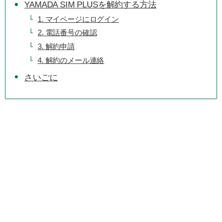
YAMADA SIM PLUSを解約する方法
1. マイページにログイン
2. 電話番号の確認
3. 解約申請
4. 解約のメール連絡
さいごに