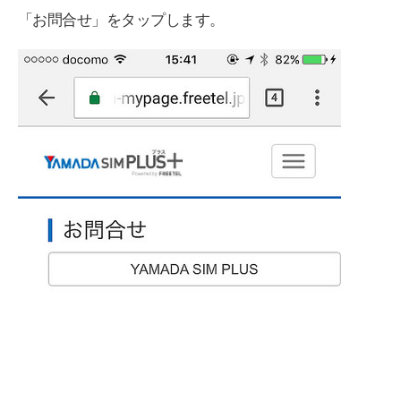
「お問合せ」をタップします。