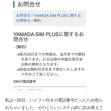
私は一回目、ハイフン付きの電話番号だったため怒ら
れちゃいました。そのくらいシステム的に読み替えて