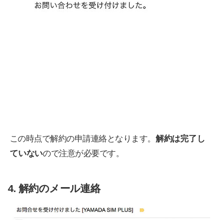
この時点で解約の申請連絡となります。
解約は完了し
ていない
ので注意が必要です。
4. 解約のメール連絡