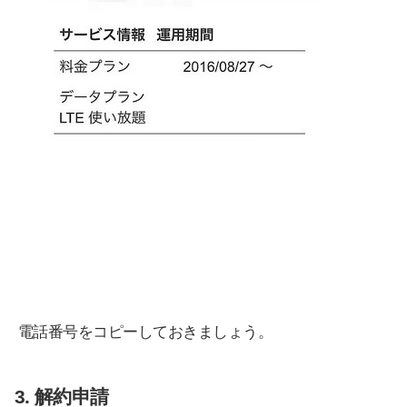
電話番号をコピーしておきましょう。
3. 解約申請