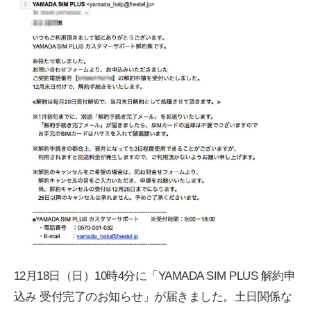
12月18日（日）10時4分に「YAMADA SIM PLUS 解約申
込み 受付完了のお知らせ」が届きました。土日関係な