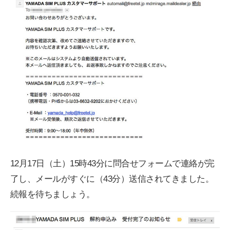
12月17日（土）15時43分に問合せフォームで連絡が完
了し、メールがすぐに（43分）送信されてきました。
続報を待ちましょう。