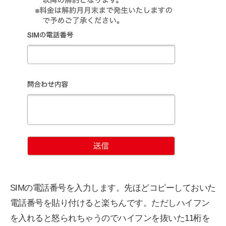
SIMの電話番号を入力します。先ほどコピーしておいた
電話番号を貼り付けると楽ちんです。ただしハイフン
を入れると怒られちゃうのでハイフンを抜いた11桁を