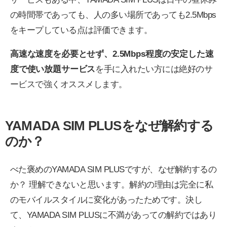
の時間帯であっても、人の多い場所であっても2.5Mbps
をキープしている点は評価できます。
高速な速度を必要とせず、2.5Mbps程度の安定した速
度で使い放題サービス
を手に入れたい方には絶好のサ
ービスで強くオススメします。
YAMADA SIM PLUSをなぜ解約する
のか？
べた褒めのYAMADA SIM PLUSですが、なぜ解約するの
か？ 理解できないと思います。解約の理由は完全に私
のモバイルスタイルに変化があったためです。決し
て、YAMADA SIM PLUSに不満があっての解約ではあり