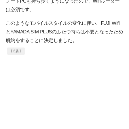
ノートPCも持ち歩くようになったので、Wifiルーター
は必須です。
このようなモバイルスタイルの変化に伴い、FUJI Wifi
とYAMADA SIM PLUSのふたつ持ちは不要となったため
解約をすることに決定しました。
【広告】