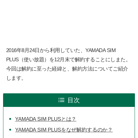
2016年8月24日から利用していた、YAMADA SIM
PLUS（使い放題）を12月末で解約することにしまた。
今回は解約に至った経緯と、解約方法についてご紹介
します。
目次
YAMADA SIM PLUSとは？
YAMADA SIM PLUSをなぜ解約するのか？