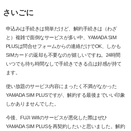
さいごに
申込みは手続きは簡単だけど、解約手続きは（わざ
と）複雑で面倒なサービスが多い中、YAMADA SIM
PLUSは問合せフォームからの連絡だけでOK、しかも
SIMカードの返却も不要なのが嬉しいですね。24時間
いつでも待ち時間なしで手続きできる点は好感が持て
ます。
使い放題のサービス内容にまったく不満がなかった
YAMADA SIM PLUSですが、解約する最後までいい印象
しかありませんでした。
今後、FUJI Wifiのサービスが悪化した際はぜひ
YAMADA SIM PLUSを再契約したいと思いました。解約