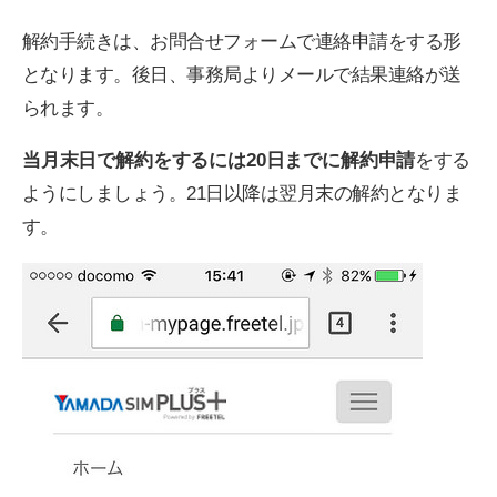
解約手続きは、お問合せフォームで連絡申請をする形
となります。後日、事務局よりメールで結果連絡が送
られます。
当月末日で解約をするには20日までに解約申請
をする
ようにしましょう。21日以降は翌月末の解約となりま
す。