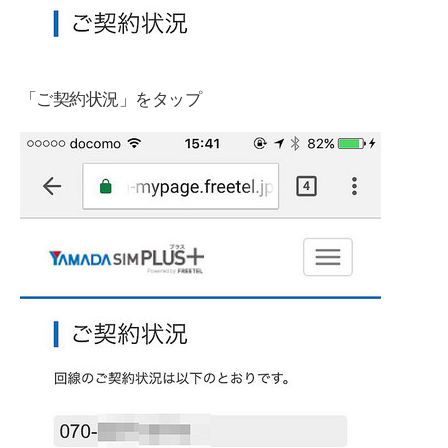
「ご契約状況」をタップ