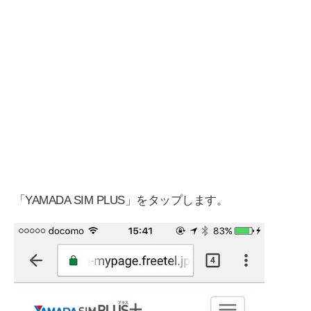
「YAMADA SIM PLUS」をタップします。