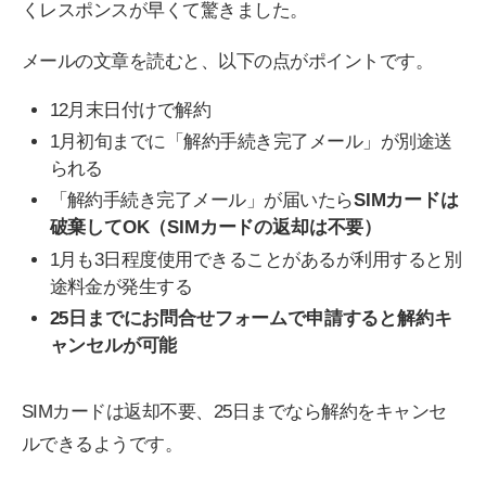
くレスポンスが早くて驚きました。
メールの文章を読むと、以下の点がポイントです。
12月末日付けで解約
1月初旬までに「解約手続き完了メール」が別途送
られる
「解約手続き完了メール」が届いたら
SIMカードは
破棄してOK（SIMカードの返却は不要）
1月も3日程度使用できることがあるが利用すると別
途料金が発生する
25日までにお問合せフォームで申請すると解約キ
ャンセルが可能
SIMカードは返却不要、25日までなら解約をキャンセ
ルできるようです。