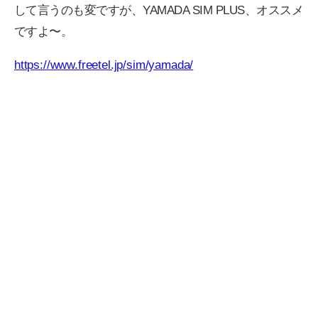
して言うのも変ですが、YAMADA SIM PLUS、オススメ
ですよ〜。
https://www.freetel.jp/sim/yamada/