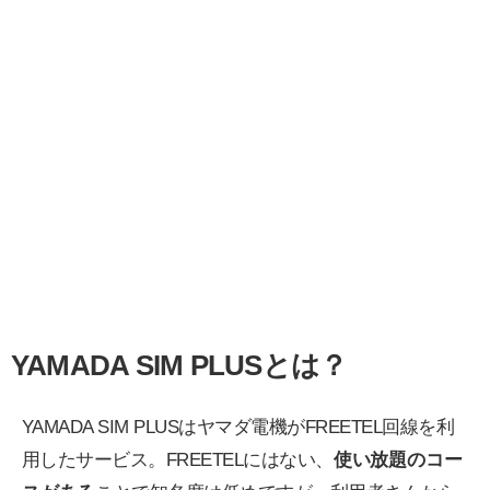
YAMADA SIM PLUSとは？
YAMADA SIM PLUSはヤマダ電機がFREETEL回線を利
用したサービス。FREETELにはない、
使い放題のコー