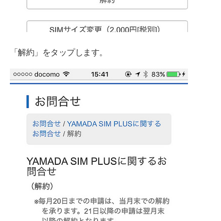
「解約」をタップします。