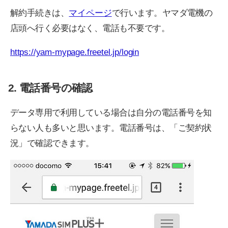
解約手続きは、
マイページ
で行います。ヤマダ電機の
店頭へ行く必要はなく、電話も不要です。
https://yam-mypage.freetel.jp/login
2. 電話番号の確認
データ専用で利用している場合は自分の電話番号を知
らない人も多いと思います。電話番号は、「ご契約状
況」で確認できます。