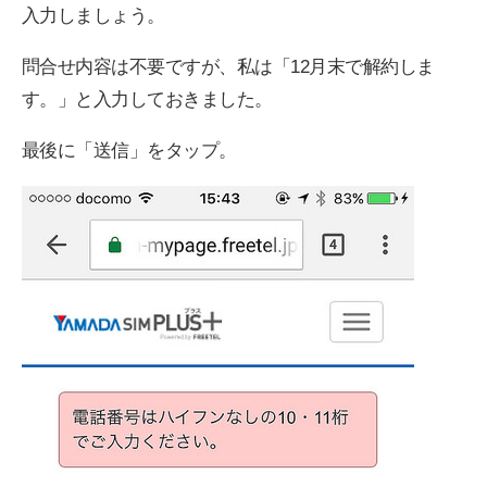
入力しましょう。
問合せ内容は不要ですが、私は「12月末で解約しま
す。」と入力しておきました。
最後に「送信」をタップ。