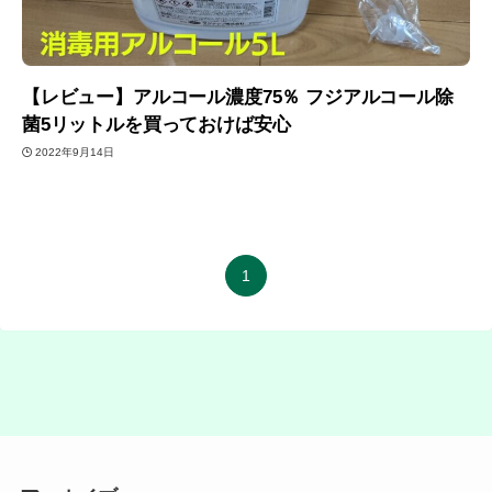
【レビュー】アルコール濃度75％ フジアルコール除
菌5リットルを買っておけば安心
2022年9月14日
1