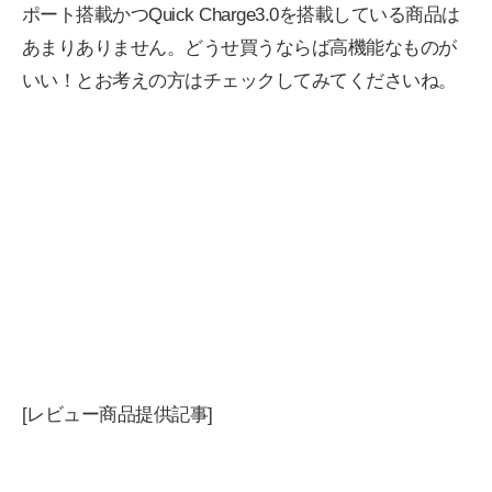
ポート搭載かつQuick Charge3.0を搭載している商品は
あまりありません。どうせ買うならば高機能なものが
いい！とお考えの方はチェックしてみてくださいね。
[レビュー商品提供記事]