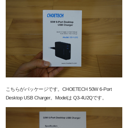
こちらがパッケージです。CHOETECH 50W 6-Port
Desktop USB Charger。Modelは Q3-4U2Qです。