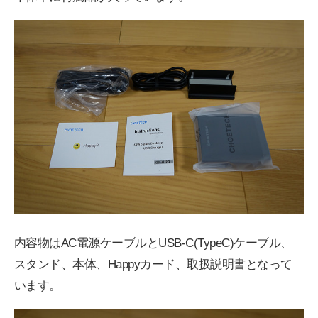
内容物はAC電源ケーブルとUSB-C(TypeC)ケーブル、
スタンド、本体、Happyカード、取扱説明書となって
います。