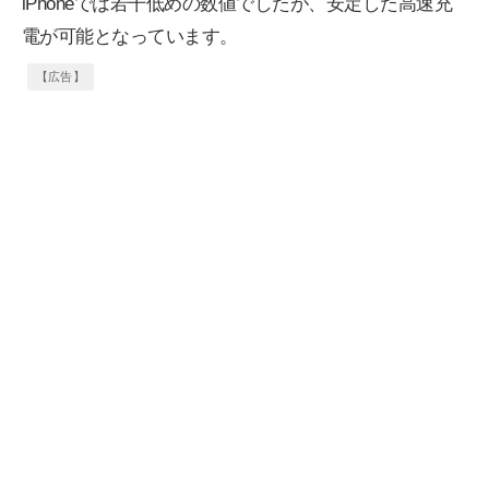
iPhoneでは若干低めの数値でしたが、安定した高速充
電が可能となっています。
【広告】