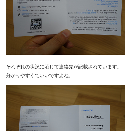
それぞれの状況に応じて連絡先が記載されています。
分かりやすくていいですよね。