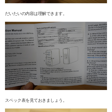
だいたいの内容は理解できます。
スペック表を見ておきましょう。