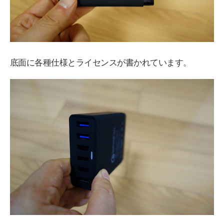
底面に各種仕様とライセンスが書かれています。