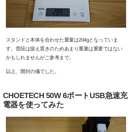
スタンドと本体を合わせた重量は204gとなっていま
す。普段は据え置きのためあまり重量は重要ではない
かもしれませんがご参考まで。
以上、開封の儀でした。
CHOETECH 50W 6ポートUSB急速充
電器を使ってみた