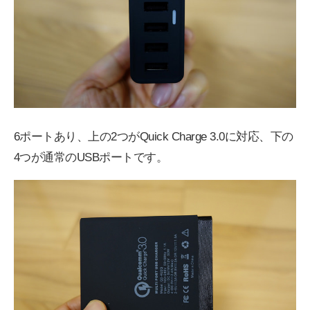
6ポートあり、上の2つがQuick Charge 3.0に対応、下の
4つが通常のUSBポートです。