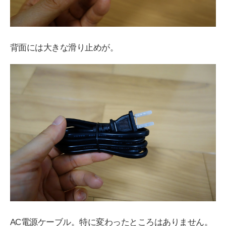
背面には大きな滑り止めが。
AC電源ケーブル。特に変わったところはありません。