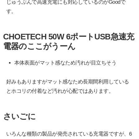
じゅうぶんで高速充電にも対応しているのがGoodで
す。
CHOETECH 50W 6ポートUSB急速充
電器のここがうーん
本体表面がマット感なため汚れが目立ちそう
好みもありますがマット感なため長期間利用している
とホコリの付着など汚れが心配ではあります。
さいごに
いろんな種類の製品が発売されている充電器ですが、6