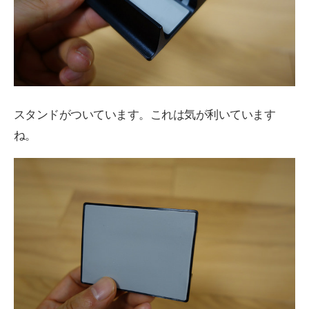
スタンドがついています。これは気が利いています
ね。