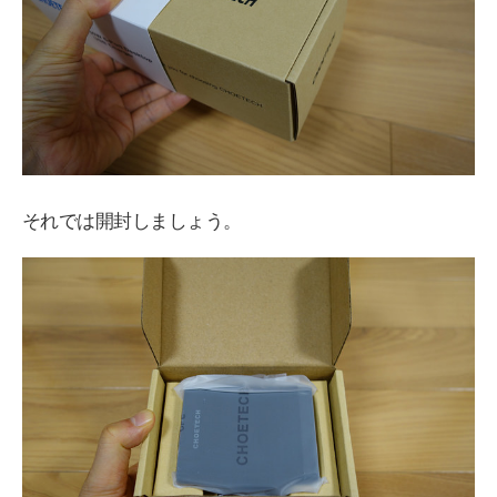
それでは開封しましょう。