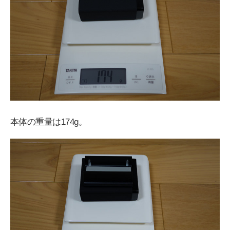
本体の重量は174g。