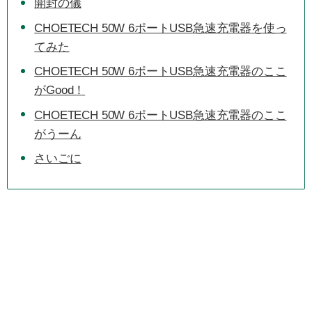
開封の儀
CHOETECH 50W 6ポートUSB急速充電器を使っ
てみた
CHOETECH 50W 6ポートUSB急速充電器のここ
がGood！
CHOETECH 50W 6ポートUSB急速充電器のここ
がうーん
さいごに