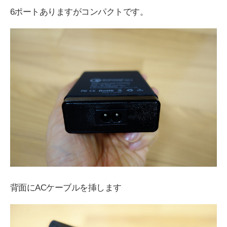
6ポートありますがコンパクトです。
背面にACケーブルを挿します