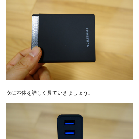
次に本体を詳しく見ていきましょう。