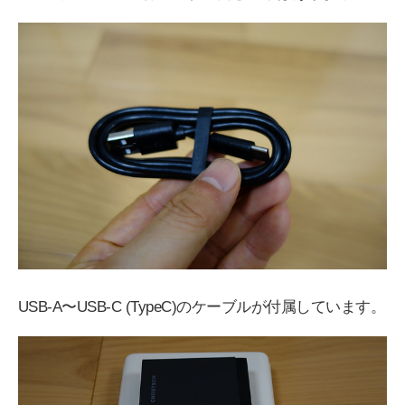
USB-A〜USB-C (TypeC)のケーブルが付属しています。