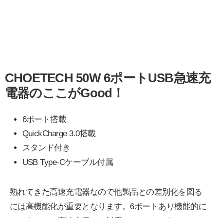
CHOETECH 50W 6ポートUSB急速充
電器のここがGood！
6ポート搭載
QuickCharge 3.0搭載
スタンド付き
USB Type-Cケーブル付属
熟れてきた高速充電器なので他製品との差別化を図る
には高機能化が重要となります。6ポートあり機能的に