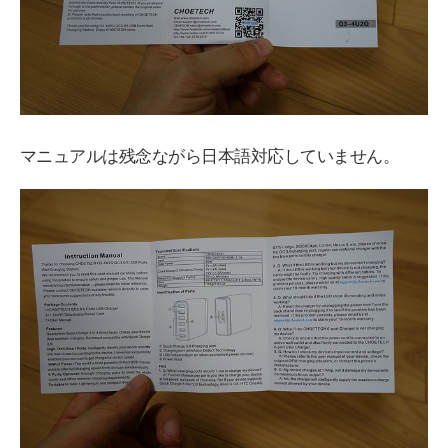
マニュアルは残念ながら日本語対応していません。