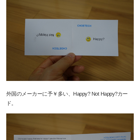
外国のメーカーに予￥多い、Happy? Not Happy?カー
ド。