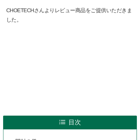
CHOETECHさんよりレビュー商品をご提供いただきま
した。
目次