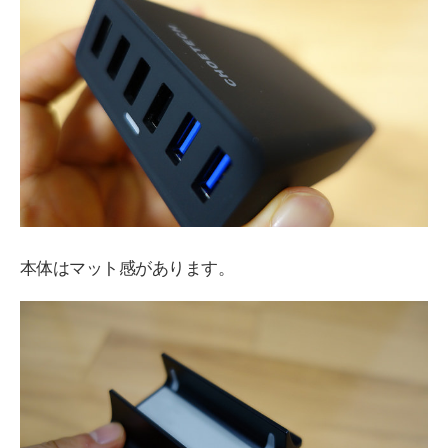
本体はマット感があります。