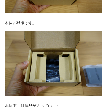
本体が登場です。
本体下に付属品が入っています。