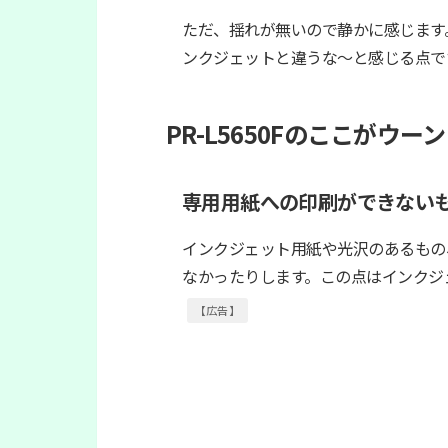
ただ、揺れが無いので静かに感じます
ンクジェットと違うな〜と感じる点で
PR-L5650Fのここがウーン
専用用紙への印刷ができない
インクジェット用紙や光沢のあるもの
なかったりします。この点はインクジ
【広告】