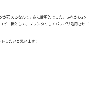
リンタが買えるなんてまさに衝撃的でした。あれから2ヶ
コピー機として、プリンタとしてバリバリ活用させて
ポートしたいと思います！