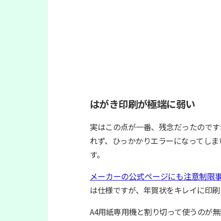
はがき印刷が極端に弱い
実はこの点が一番、残念だったのです
れず、ひっかかりエラーになってしまいま
す。
メーカーの公式ページにも注意制限
は仕様ですが、年賀状をキレイに印刷
A4用紙専用機と割り切って使うのが