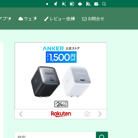
アプリ
ウェブ
レビュー依頼
お問合せ