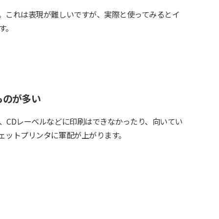
。これは表現が難しいですが、実際と使ってみるとイ
す。
ものが多い
、CDレーベルなどに印刷はできなかったり、向いてい
ェットプリンタに軍配が上がります。