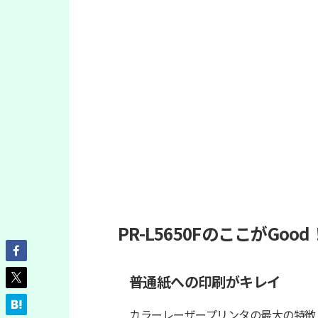
PR-L5650FのここがGood
普通紙への印刷がキレイ
カラーレーザープリンタの最大の特徴