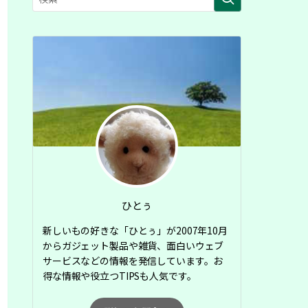
ひとぅ
新しいもの好きな「ひとぅ」が2007年10月
からガジェット製品や雑貨、面白いウェブ
サービスなどの情報を発信しています。お
得な情報や役立つTIPSも人気です。