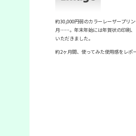
約30,000円弱のカラーレーザープ
月……。年末年始には年賀状の印刷、
いただきました。
約2ヶ月間、使ってみた使用感をレ