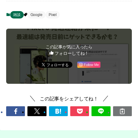
雑談
Google
Pixel
この記事が気に入ったら
フォローしてね！
Follow Me
この記事をシェアしてね！