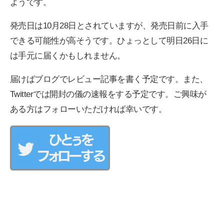
ようです。
発売日は10月28日とされていますが、発売日前に入手
できる可能性が高そうです。ひょっとして明日26日に
は手元に届くかもしれません。
届けばブログでレビュー記事を書く予定です。また、
Twitterでは開封の儀の速報をする予定です。ご興味が
ある方はフォローいただければ幸いです。