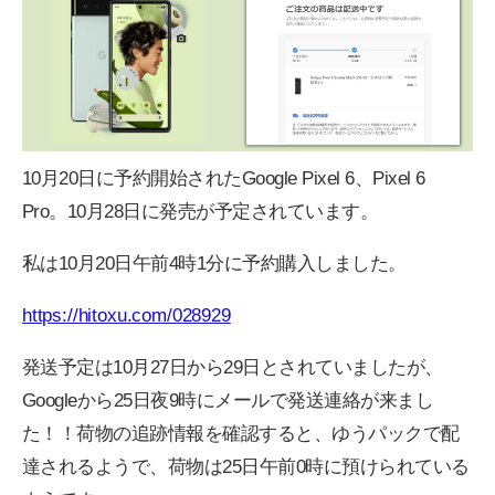
10月20日に予約開始されたGoogle Pixel 6、Pixel 6
Pro。10月28日に発売が予定されています。
私は10月20日午前4時1分に予約購入しました。
https://hitoxu.com/028929
発送予定は10月27日から29日とされていましたが、
Googleから25日夜9時にメールで発送連絡が来まし
た！！荷物の追跡情報を確認すると、ゆうパックで配
達されるようで、荷物は25日午前0時に預けられている