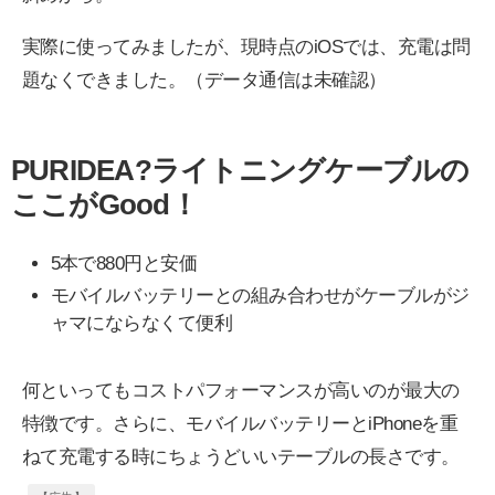
実際に使ってみましたが、現時点のiOSでは、充電は問
題なくできました。（データ通信は未確認）
PURIDEA?ライトニングケーブルの
ここがGood！
5本で880円と安価
モバイルバッテリーとの組み合わせがケーブルがジ
ャマにならなくて便利
何といってもコストパフォーマンスが高いのが最大の
特徴です。さらに、モバイルバッテリーとiPhoneを重
ねて充電する時にちょうどいいテーブルの長さです。