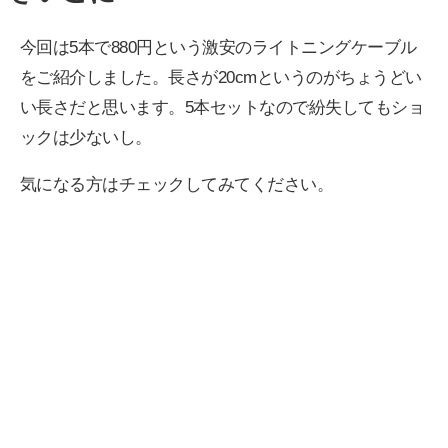
今回は5本で880円という激安のライトニングケーブル
をご紹介しました。長さが20cmというのがちょうどい
い長さだと思います。5本セットなので紛失してもショ
ックは少ないし。
気になる方はチェックしてみてください。