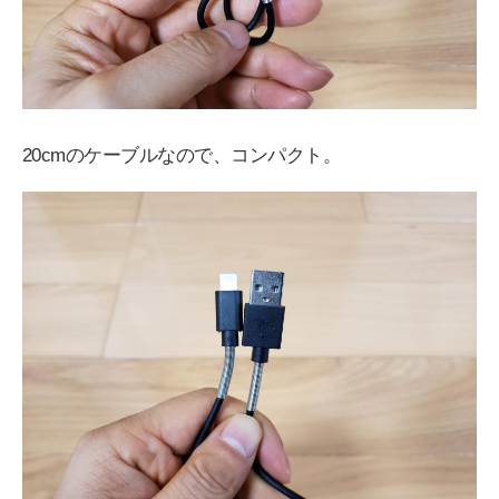
20cmのケーブルなので、コンパクト。