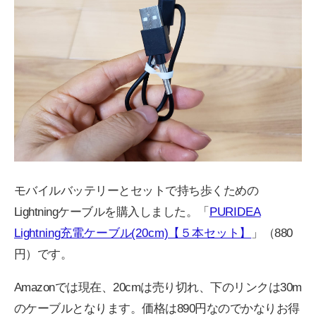
モバイルバッテリーとセットで持ち歩くための
Lightningケーブルを購入しました。「
PURIDEA
Lightning充電ケーブル(20cm)【５本セット】
」（880
円）です。
Amazonでは現在、20cmは売り切れ、下のリンクは30m
のケーブルとなります。価格は890円なのでかなりお得