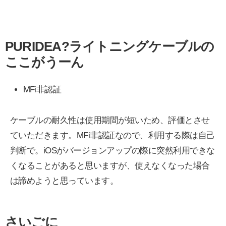
PURIDEA?ライトニングケーブルの
ここがうーん
MFi非認証
ケーブルの耐久性は使用期間が短いため、評価とさせ
ていただきます。MFi非認証なので、利用する際は自己
判断で。iOSがバージョンアップの際に突然利用できな
くなることがあると思いますが、使えなくなった場合
は諦めようと思っています。
さいごに