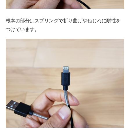
根本の部分はスプリングで折り曲げやねじれに耐性を
つけています。