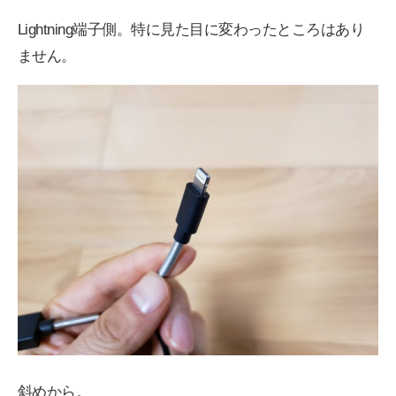
Lightning端子側。特に見た目に変わったところはあり
ません。
斜めから。