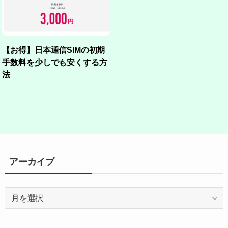
【お得】日本通信SIMの初期
手数料を少しでも安くする方
法
アーカイブ
ア
ー
カ