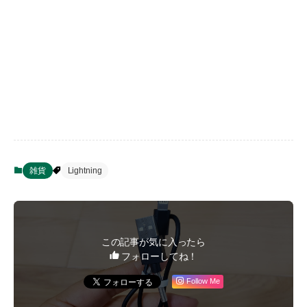
雑貨
Lightning
この記事が気に入ったら
フォローしてね！
Follow Me