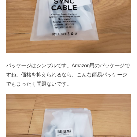
パッケージはシンプルです。Amazon用のパッケージで
すね。価格を抑えられるなら、こんな簡易パッケージ
でもまったく問題ないです。