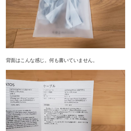
背面はこんな感じ。何も書いていません。