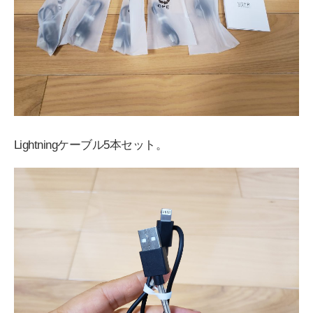
Lightningケーブル5本セット。