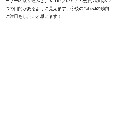
ーザーの取り込みと、Yahoo!プレミアム会員の獲得の2
つの目的があるように見えます。今後のYahoo!の動向
に注目をしたいと思います！