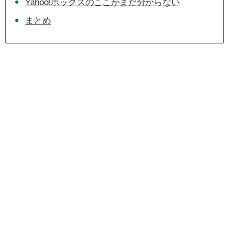
Yahoo!ボックスのここがまだ分からない
まとめ