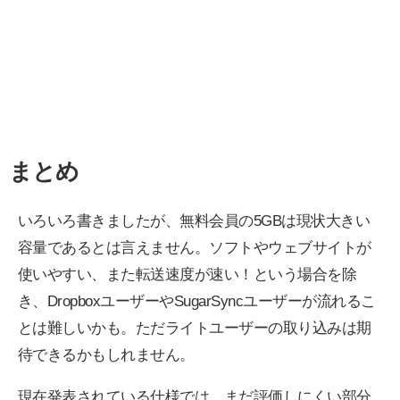
まとめ
いろいろ書きましたが、無料会員の5GBは現状大きい
容量であるとは言えません。ソフトやウェブサイトが
使いやすい、また転送速度が速い！という場合を除
き、DropboxユーザーやSugarSyncユーザーが流れるこ
とは難しいかも。ただライトユーザーの取り込みは期
待できるかもしれません。
現在発表されている仕様では、まだ評価しにくい部分