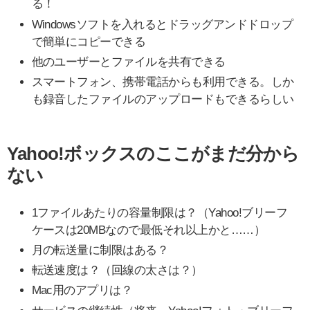
る！
Windowsソフトを入れるとドラッグアンドドロップ
で簡単にコピーできる
他のユーザーとファイルを共有できる
スマートフォン、携帯電話からも利用できる。しか
も録音したファイルのアップロードもできるらしい
Yahoo!ボックスのここがまだ分から
ない
1ファイルあたりの容量制限は？（Yahoo!ブリーフ
ケースは20MBなので最低それ以上かと……）
月の転送量に制限はある？
転送速度は？（回線の太さは？）
Mac用のアプリは？