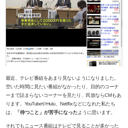
最近、テレビ番組をあまり見ないようになりました。
空いた時間に見たい番組がなかったり、目的のコーナ
ーまで詰まらないコーナーを見たり、民放ならCMもあ
ります。YouTubeやHulu、Netflixなどになれた私たち
は、
「待つこと」が苦手になった
ように思います。
それでもニュース番組はテレビで見ることが多かった