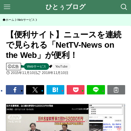
ひとぅブログ
ホーム
Webサービス
【便利サイト】ニュースを連続
で見られる「NetTV-News on
the Web」が便利！
広告
Webサービス
YouTube
2015年11月10日
2018年11月10日