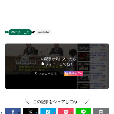
Webサービス
YouTube
この記事が気に入ったら
フォローしてね！
Follow Me
この記事をシェアしてね！