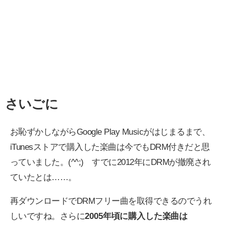
さいごに
お恥ずかしながらGoogle Play Musicがはじまるまで、
iTunesストアで購入した楽曲は今でもDRM付きだと思
っていました。(^^;) すでに2012年にDRMが撤廃され
ていたとは……。
再ダウンロードでDRMフリー曲を取得できるのでうれ
しいですね。さらに
2005年頃に購入した楽曲は