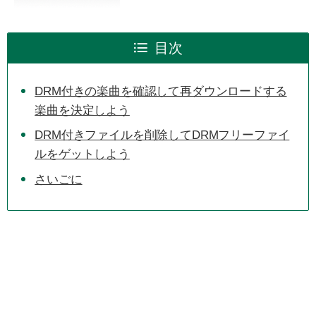
目次
DRM付きの楽曲を確認して再ダウンロードする
楽曲を決定しよう
DRM付きファイルを削除してDRMフリーファイ
ルをゲットしよう
さいごに