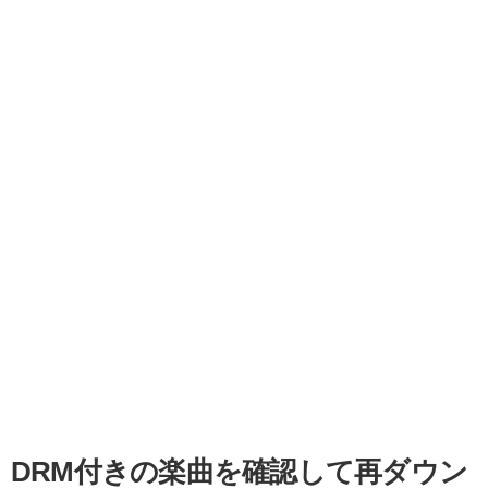
DRM付きの楽曲を確認して再ダウン