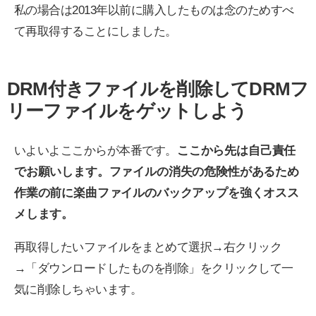
私の場合は2013年以前に購入したものは念のためすべ
て再取得することにしました。
DRM付きファイルを削除してDRMフ
リーファイルをゲットしよう
いよいよここからが本番です。
ここから先は自己責任
でお願いします。ファイルの消失の危険性があるため
作業の前に楽曲ファイルのバックアップを強くオスス
メします。
再取得したいファイルをまとめて選択→右クリック
→「ダウンロードしたものを削除」をクリックして一
気に削除しちゃいます。