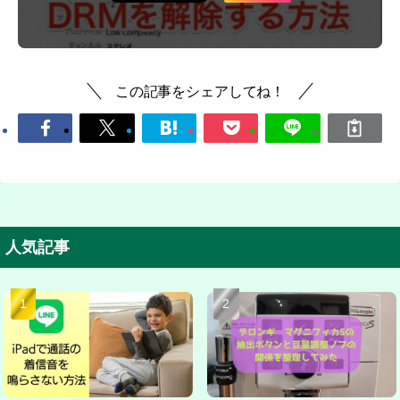
この記事をシェアしてね！
人気記事