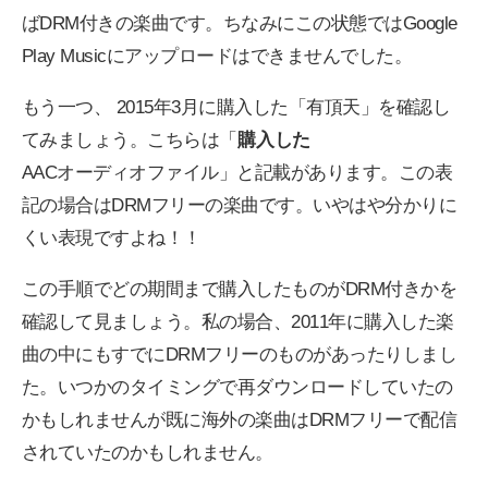
ばDRM付きの楽曲です。ちなみにこの状態ではGoogle
Play Musicにアップロードはできませんでした。
もう一つ、 2015年3月に購入した「有頂天」を確認し
てみましょう。こちらは「
購入した
AACオーディオファイル」と記載があります。この表
記の場合はDRMフリーの楽曲です。いやはや分かりに
くい表現ですよね！！
この手順でどの期間まで購入したものがDRM付きかを
確認して見ましょう。私の場合、2011年に購入した楽
曲の中にもすでにDRMフリーのものがあったりしまし
た。いつかのタイミングで再ダウンロードしていたの
かもしれませんが既に海外の楽曲はDRMフリーで配信
されていたのかもしれません。