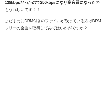
128kbpsだったので256kbpsになり高音質になった
の
もうれしいです！！
まだ手元にDRM付きのファイルが残っている方はDRM
フリーの楽曲を取得してみてはいかがですか？