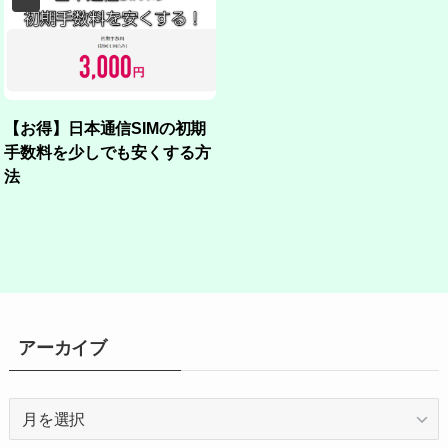
【お得】日本通信SIMの初期
手数料を少しでも安くする方
法
アーカイブ
ア
ー