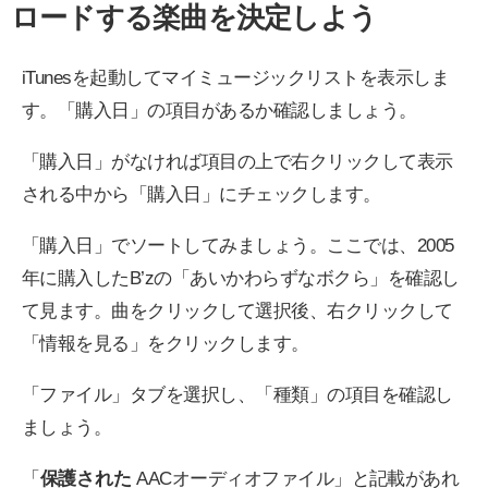
ロードする楽曲を決定しよう
iTunesを起動してマイミュージックリストを表示しま
す。「購入日」の項目があるか確認しましょう。
「購入日」がなければ項目の上で右クリックして表示
される中から「購入日」にチェックします。
「購入日」でソートしてみましょう。ここでは、2005
年に購入したB’zの「あいかわらずなボクら」を確認し
て見ます。曲をクリックして選択後、右クリックして
「情報を見る」をクリックします。
「ファイル」タブを選択し、「種類」の項目を確認し
ましょう。
「
保護された
AACオーディオファイル」と記載があれ