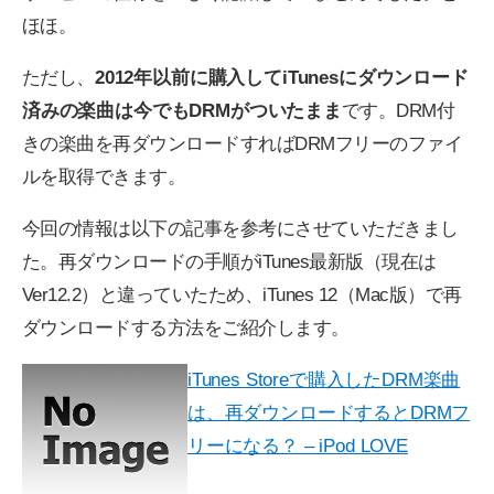
ほほ。
ただし、
2012年以前に購入してiTunesにダウンロード
済みの楽曲は今でもDRMがついたまま
です。DRM付
きの楽曲を再ダウンロードすればDRMフリーのファイ
ルを取得できます。
今回の情報は以下の記事を参考にさせていただきまし
た。再ダウンロードの手順がiTunes最新版（現在は
Ver12.2）と違っていたため、iTunes 12（Mac版）で再
ダウンロードする方法をご紹介します。
iTunes Storeで購入したDRM楽曲
は、再ダウンロードするとDRMフ
リーになる？ – iPod LOVE