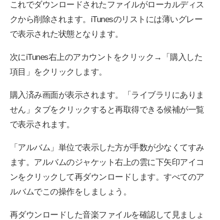
これでダウンロードされたファイルがローカルディス
クから削除されます。iTunesのリストには薄いグレー
で表示された状態となります。
次にiTunes右上のアカウントをクリック→「購入した
項目」をクリックします。
購入済み画面が表示されます。「ライブラリにありま
せん」タブをクリックすると再取得できる候補が一覧
で表示されます。
「アルバム」単位で表示した方が手数が少なくてすみ
ます。アルバムのジャケット右上の雲に下矢印アイコ
ンをクリックして再ダウンロードします。すべてのア
ルバムでこの操作をしましょう。
再ダウンロードした音楽ファイルを確認して見ましょ