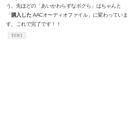
う。先ほどの「あいかわらずなボクら」はちゃんと
「
購入した
AACオーディオファイル」に変わっていま
す。これで完了です！！
【広告】