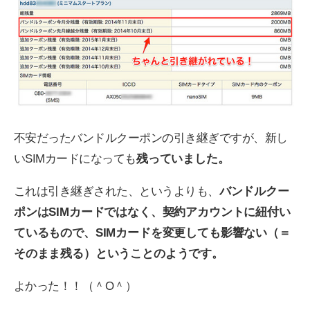
不安だったバンドルクーポンの引き継ぎですが、新し
いSIMカードになっても
残っていました。
これは引き継ぎされた、というよりも、
バンドルクー
ポンはSIMカードではなく、契約アカウントに紐付い
ているもので、SIMカードを変更しても影響ない（＝
そのまま残る）ということのようです。
よかった！！（＾O＾）