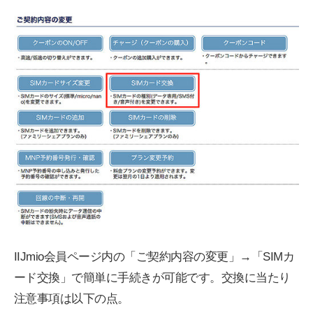
IIJmio会員ページ内の「ご契約内容の変更」→「SIMカ
ード交換」で簡単に手続きが可能です。交換に当たり
注意事項は以下の点。