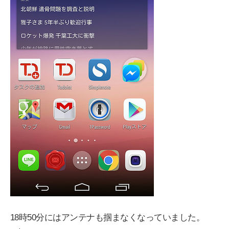
18時50分にはアンテナも掴まなくなっていました。