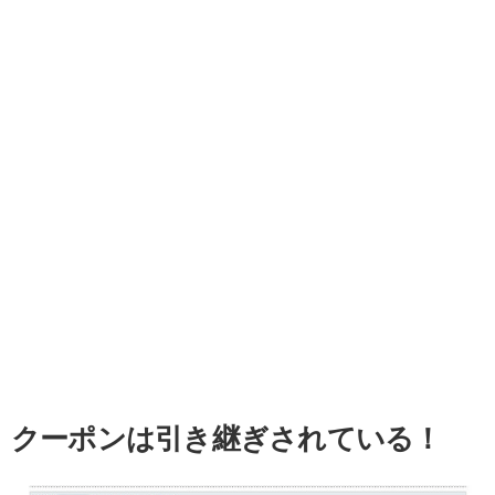
クーポンは引き継ぎされている！