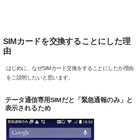
SIMカードを交換することにした理
由
はじめに、なぜSIMカード交換をすることにしたか理由
をご説明したいと思います。
テータ通信専用SIMだと「緊急通報のみ」と
表示されるため