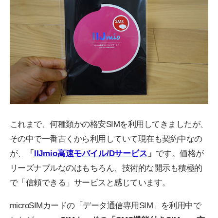
これまで、何種類かの格安SIMを利用してきましたが、
その中で一番古くから利用していて現在も契約中なの
が、
「
IIJmio高速モバイル/Dサービス
」
です。価格が
リーズナブルなのはもちろん、技術的な開示も積極的
で「信頼できる」サービスと感じています。
microSIMカードの「データ通信専用SIM」を利用中で