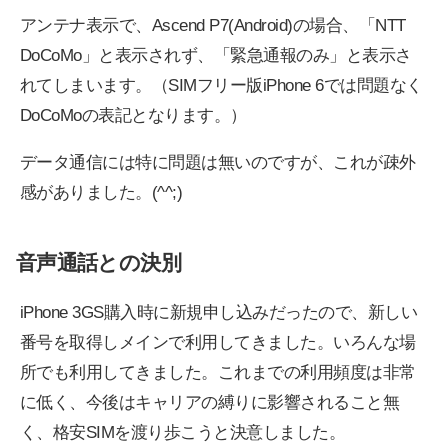
アンテナ表示で、Ascend P7(Android)の場合、「NTT
DoCoMo」と表示されず、「緊急通報のみ」と表示さ
れてしまいます。（SIMフリー版iPhone 6では問題なく
DoCoMoの表記となります。）
データ通信には特に問題は無いのですが、これが疎外
感がありました。(^^;)
音声通話との決別
iPhone 3GS購入時に新規申し込みだったので、新しい
番号を取得しメインで利用してきました。いろんな場
所でも利用してきました。これまでの利用頻度は非常
に低く、今後はキャリアの縛りに影響されること無
く、格安SIMを渡り歩こうと決意しました。