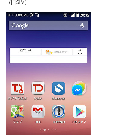
（旧SIM）