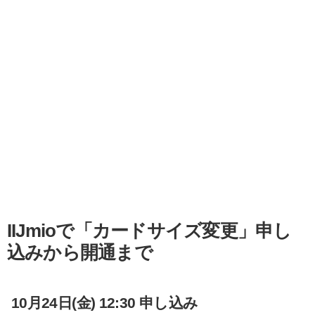
IIJmioで「カードサイズ変更」申し
込みから開通まで
10月24日(金) 12:30 申し込み