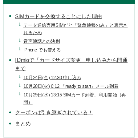
SIMカードを交換することにした理由
テータ通信専用SIMだと「緊急通報のみ」と表示さ
れるため
音声通話との決別
iPhone でも使える
IIJmioで「カードサイズ変更」申し込みから開通
まで
10月24日(金) 12:30 申し込み
10月28日(火) 6:12 「ready to start」メール到着
10月29日(水) 13:15 SIMカード到着、利用開始（再
開）
クーポンは引き継ぎされている！
まとめ