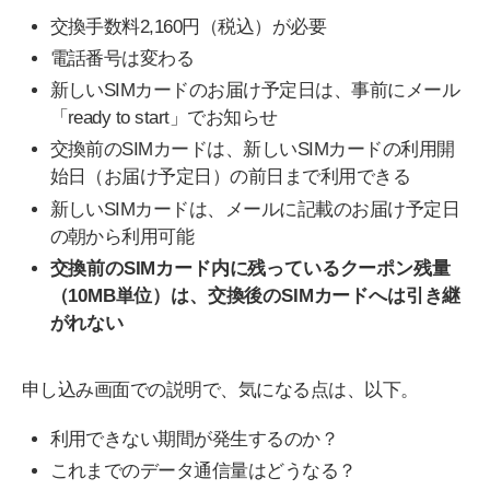
交換手数料2,160円（税込）が必要
電話番号は変わる
新しいSIMカードのお届け予定日は、事前にメール
「ready to start」でお知らせ
交換前のSIMカードは、新しいSIMカードの利用開
始日（お届け予定日）の前日まで利用できる
新しいSIMカードは、メールに記載のお届け予定日
の朝から利用可能
交換前のSIMカード内に残っているクーポン残量
（10MB単位）は、交換後のSIMカードへは引き継
がれない
申し込み画面での説明で、気になる点は、以下。
利用できない期間が発生するのか？
これまでのデータ通信量はどうなる？