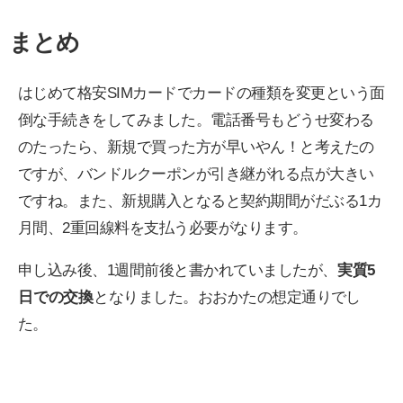
まとめ
はじめて格安SIMカードでカードの種類を変更という面
倒な手続きをしてみました。電話番号もどうせ変わる
のたったら、新規で買った方が早いやん！と考えたの
ですが、バンドルクーポンが引き継がれる点が大きい
ですね。また、新規購入となると契約期間がだぶる1カ
月間、2重回線料を支払う必要がなります。
申し込み後、1週間前後と書かれていましたが、
実質5
日での交換
となりました。おおかたの想定通りでし
た。