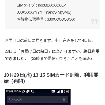
SIMタイプ : hdo88XXXXXX／
080XXXXYYYY／nanoSIM(SMS)
お荷物伝票番号 : 330XXXXXXXXX
お届け日の前日に届きます。申し込みをして4日目。
28日は
「お届け日の前日」に当たりますが、終日利用
できました。
（22時まで通信ができたことを確認）
10月29日(水) 13:15 SIMカード到着、利用開
始（再開）