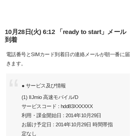
10月28日(火) 6:12 「ready to start」メール
到着
電話番号とSIMカード到着日の連絡メールが朝一番に届
きます。
● サービス及び情報
(1) IIJmio 高速モバイル/D
サービスコード : hdd83XXXXXX
利用・課金開始日 : 2014年10月29日
お届け予定日 : 2014年10月29日 時間帯指
定なし