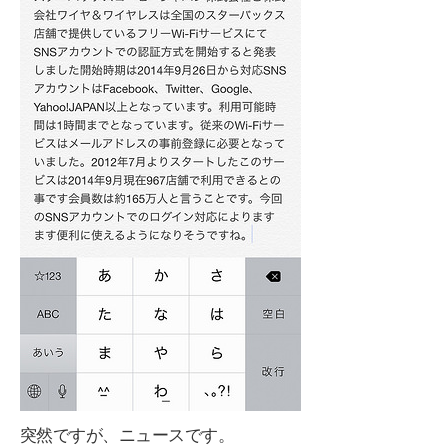
突然ですが、ニュースです。