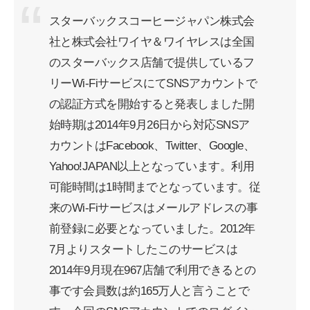
スターバックスコーヒージャパン株式会
社と株式会社ワイヤ＆ワイヤレスは全国
のスターバックス店舗で提供しているフ
リーWi-FiサービスにてSNSアカウントで
の認証方式を開始すると発表しました開
始時期は2014年9月26日から対応SNSア
カウントはFacebook、Twitter、Google、
Yahoo!JAPAN以上となっています。利用
可能時間は1時間までとなっています。従
来のWi-Fiサービスはメールアドレスの事
前登録に必要となっていました。2012年
7月よりスタートしたこのサービスは
2014年9月現在967店舗で利用できるとの
事です会員数は約165万人と言うことで