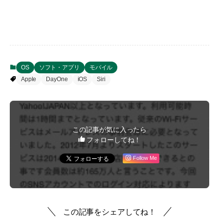
OS
ソフト・アプリ
モバイル
Apple
DayOne
iOS
Siri
この記事が気に入ったら
フォローしてね！
Follow Me
この記事をシェアしてね！