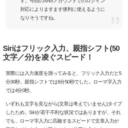
す。今回のSNSアカウントでのログイン
対応によりますます便利に使えるように
なりそうですね。
Siriはフリック入力、親指シフト(50
文字／分)を凌ぐスピード！
実際には入力速度を測ってみると、フリック入力だと5
分30秒、親指シフトでは6分50秒でした。ローマ字入力
では4分0秒。
いずれも文字を見ながら(文章は考えていません)タイプ
したため、Siriが若干不利な状況ではありますが、それ
でも、ローマ字入力に匹敵するスピードで文章入力が