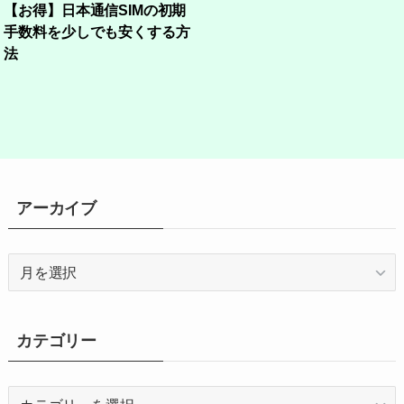
【お得】日本通信SIMの初期
手数料を少しでも安くする方
法
アーカイブ
ア
ー
カ
イ
カテゴリー
ブ
カ