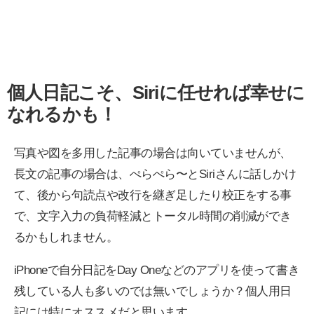
個人日記こそ、Siriに任せれば幸せに
なれるかも！
写真や図を多用した記事の場合は向いていませんが、
長文の記事の場合は、ぺらぺら〜とSiriさんに話しかけ
て、後から句読点や改行を継ぎ足したり校正をする事
で、文字入力の負荷軽減とトータル時間の削減ができ
るかもしれません。
iPhoneで自分日記をDay Oneなどのアプリを使って書き
残している人も多いのでは無いでしょうか？個人用日
記には特にオススメだと思います。