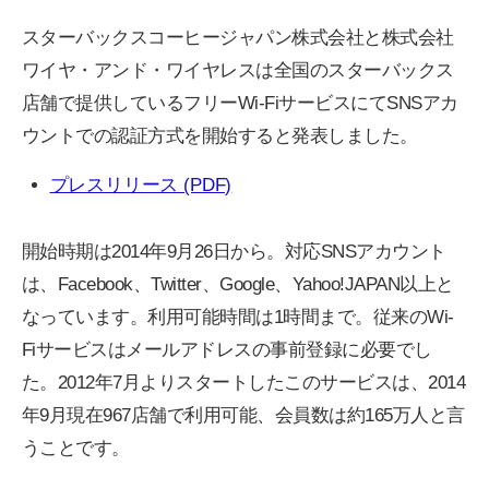
スターバックスコーヒージャパン株式会社と株式会社
ワイヤ・アンド・ワイヤレスは全国のスターバックス
店舗で提供しているフリーWi-FiサービスにてSNSアカ
ウントでの認証方式を開始すると発表しました。
プレスリリース (PDF)
開始時期は2014年9月26日から。対応SNSアカウント
は、Facebook、Twitter、Google、Yahoo!JAPAN以上と
なっています。利用可能時間は1時間まで。従来のWi-
Fiサービスはメールアドレスの事前登録に必要でし
た。2012年7月よりスタートしたこのサービスは、2014
年9月現在967店舗で利用可能、会員数は約165万人と言
うことです。