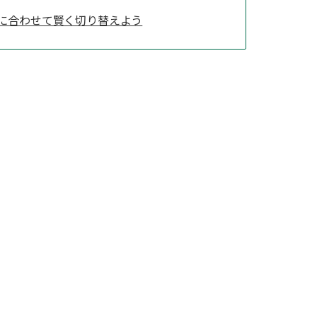
代に合わせて賢く切り替えよう