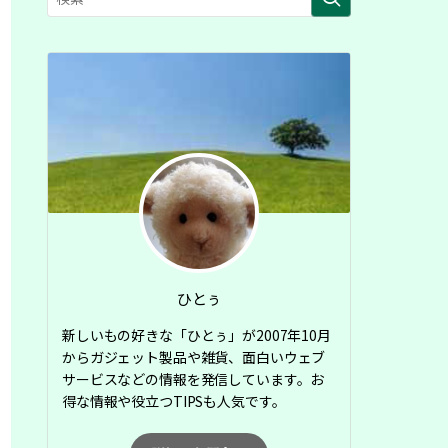
ひとぅ
新しいもの好きな「ひとぅ」が2007年10月
からガジェット製品や雑貨、面白いウェブ
サービスなどの情報を発信しています。お
得な情報や役立つTIPSも人気です。