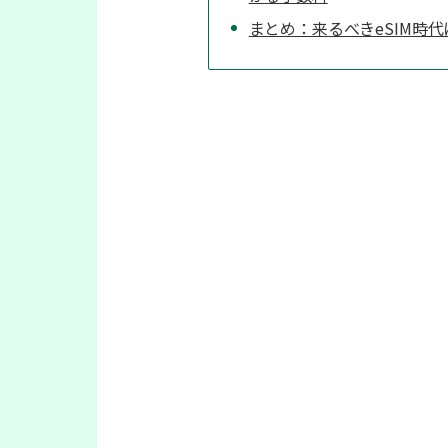
まとめ：来るべきeSIM時