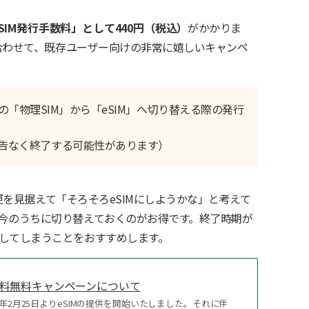
SIM発行手数料」として440円（税込）
がかかりま
に合わせて、既存ユーザー向けの非常に嬉しいキャンペ
の「物理SIM」から「eSIM」へ切り替える際の発行
告なく終了する可能性があります）
種変更を見据えて「そろそろeSIMにしようかな」と考えて
今のうちに切り替えておくのがお得です。終了時期が
してしまうことをおすすめします。
手数料無料キャンペーンについて
は2026年2月25日よりeSIMの提供を開始いたしました。それに伴