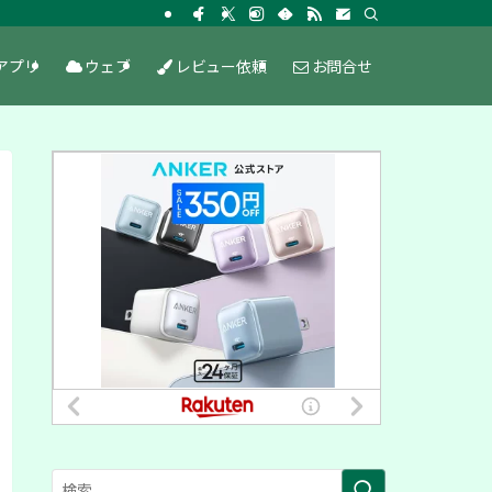
アプリ
ウェブ
レビュー依頼
お問合せ