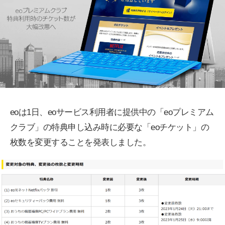
eoは1日、eoサービス利用者に提供中の「eoプレミアム
クラブ」の特典申し込み時に必要な「eoチケット」の
枚数を変更することを発表しました。