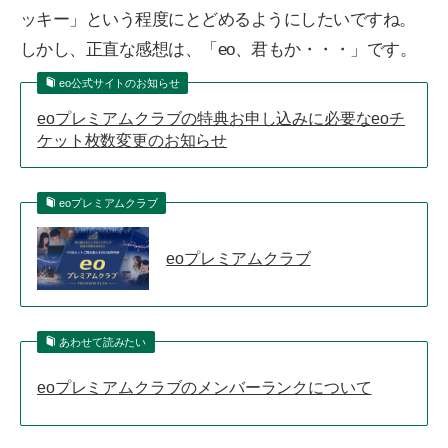
ッキー」という程度にとどめるようにしたいですね。
しかし、正直な感想は、「eo、君もか・・・」です。
eo公式サイトのお知らせ
eoプレミアムクラブの特典お申し込みに必要なeoチ
ケット枚数変更のお知らせ
eoプレミアムクラブ
eoプレミアムクラブ
あわせて読みたい
eoプレミアムクラブのメンバーランクについて