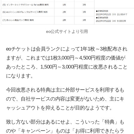
eo公式サイトより引用
eoチケットは会員ランクによって1年1枚～3枚配布され
ますが、これまでは1枚3,000円～4,500円程度の価値が
あったところ、1,500円～3,000円程度に改悪されること
になります。
今回改悪される特典は主に外部サービスを利用するも
ので、自社サービスの内容は変更がないため、主にキ
ャッシュアウトを抑えることが目的なようです。
致し方ない部分はあるにせよ、こういった「特典」も
のや「キャンペーン」ものは「お得に利用できたらラ