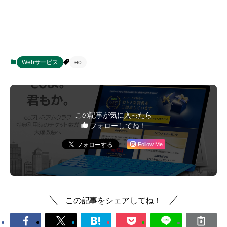
Webサービス
eo
この記事が気に入ったら
フォローしてね！
Follow Me
この記事をシェアしてね！