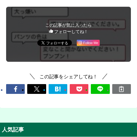
この記事が気に入ったら
フォローしてね！
Follow Me
この記事をシェアしてね！
人気記事