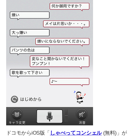
ドコモからiOS版「
しゃべってコンシェル
(無料)」が