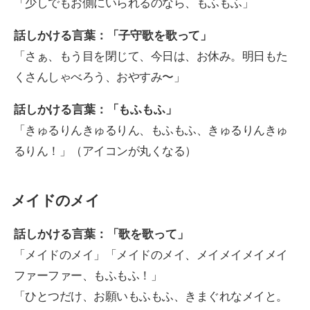
「少しでもお側にいられるのなら、もふもふ」
話しかける言葉：「子守歌を歌って」
「さぁ、もう目を閉じて、今日は、お休み。明日もた
くさんしゃべろう、おやすみ〜」
話しかける言葉：「もふもふ」
「きゅるりんきゅるりん、もふもふ、きゅるりんきゅ
るりん！」（アイコンが丸くなる）
メイドのメイ
話しかける言葉：「歌を歌って」
「メイドのメイ」「メイドのメイ、メイメイメイメイ
ファーファー、もふもふ！」
「ひとつだけ、お願いもふもふ、きまぐれなメイと。