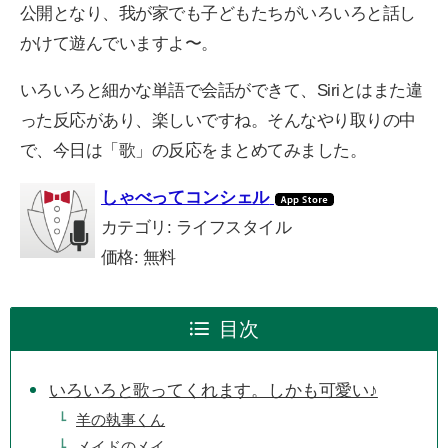
公開となり、我が家でも子どもたちがいろいろと話し
かけて遊んでいますよ〜。
いろいろと細かな単語で会話ができて、Siriとはまた違
った反応があり、楽しいですね。そんなやり取りの中
で、今日は「歌」の反応をまとめてみました。
しゃべってコンシェル
カテゴリ: ライフスタイル
価格: 無料
目次
いろいろと歌ってくれます。しかも可愛い♪
羊の執事くん
メイドのメイ