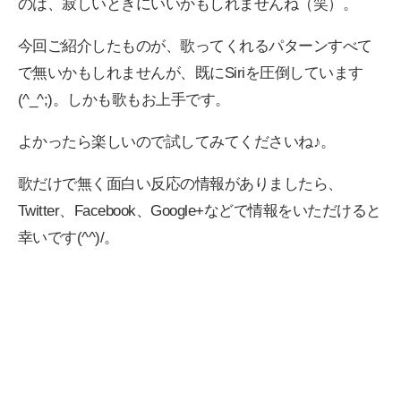
のは、寂しいときにいいかもしれませんね（笑）。
今回ご紹介したものが、歌ってくれるパターンすべて
で無いかもしれませんが、既にSiriを圧倒しています
(^_^;)。しかも歌もお上手です。
よかったら楽しいので試してみてくださいね♪。
歌だけで無く面白い反応の情報がありましたら、
Twitter、Facebook、Google+などで情報をいただけると
幸いです(^^)/。