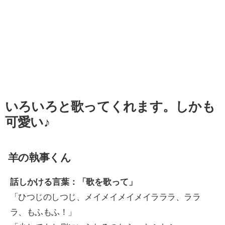
いろいろと歌ってくれます。しかも
可愛い♪
羊の執事くん
話しかける言葉：「歌を歌って」
「ひつじのしつじ、メイメイメイメイラララ、ララ
ラ、もふもふ！」